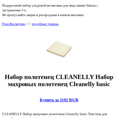
Подарочный набор уходовой косметики для лица линии Sakura с
экстрактами 3-х...
Не пропускайте акции и распродажи в нашем магазине.
Роял Косметикс
/
/
/
подобные товары
Набор полотенец CLEANELLY Набор
махровых полотенец Cleanelly basic
Купить за 1192 RUR
CLEANELLY Набор махровых полотенец Cleanelly basic Текстиль для