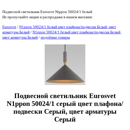
Подвесной светильник Eurosvet Nippon 50024/1 белый
Не пропускайте акции и распродажи в нашем магазине.
Eurosvet
/
N1ppon 50024/1 белый цвет плафона/подвески Белый, цвет
арматуры Белый
/
N1ppon 50024/1 белый цвет плафона/подвески Белый,
цвет арматуры Белый
/
подобные товары
Подвесной светильник Eurosvet
N1ppon 50024/1 серый цвет плафона/
подвески Серый, цвет арматуры
Серый