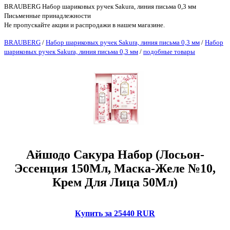
BRAUBERG Набор шариковых ручек Sakura, линия письма 0,3 мм
Письменные принадлежности
Не пропускайте акции и распродажи в нашем магазине.
BRAUBERG
/
Набор шариковых ручек Sakura, линия письма 0,3 мм
/
Набор
шариковых ручек Sakura, линия письма 0,3 мм
/
подобные товары
Айшодо Сакура Набор (Лосьон-
Эссенция 150Мл, Маска-Желе №10,
Крем Для Лица 50Мл)
Купить за 25440 RUR