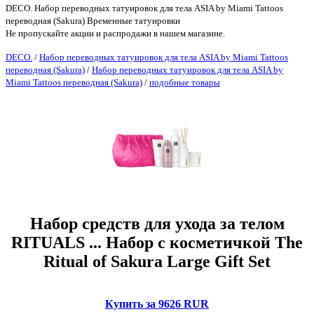
DECO. Набор переводных татуировок для тела ASIA by Miami Tattoos
переводная (Sakura) Временные татуировки
Не пропускайте акции и распродажи в нашем магазине.
DECO.
/
Набор переводных татуировок для тела ASIA by Miami Tattoos
переводная (Sakura)
/
Набор переводных татуировок для тела ASIA by
Miami Tattoos переводная (Sakura)
/
подобные товары
Набор средств для ухода за телом
RITUALS ... Набор с косметичкой The
Ritual of Sakura Large Gift Set
Купить за 9626 RUR