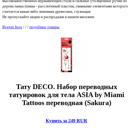
высококачественной нержавеющей стали и сильные утолщённые ручки из
дерева пакка (пакка - расслоённый пластик, главными элементами которого
считается какая-либо значимая древесина, служащая
Не пропускайте акции и распродажи в нашем магазине.
Regent Inox
/
/
/
подобные товары
Тату DECO. Набор переводных
татуировок для тела ASIA by Miami
Tattoos переводная (Sakura)
Купить за 249 RUR