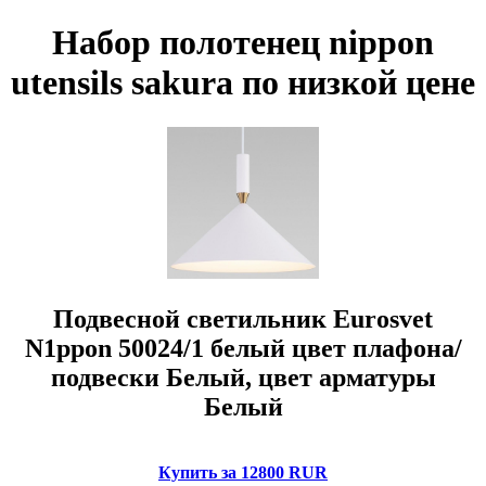
Набор полотенец nippon
utensils sakura по низкой цене
Подвесной светильник Eurosvet
N1ppon 50024/1 белый цвет плафона/
подвески Белый, цвет арматуры
Белый
Купить за 12800 RUR