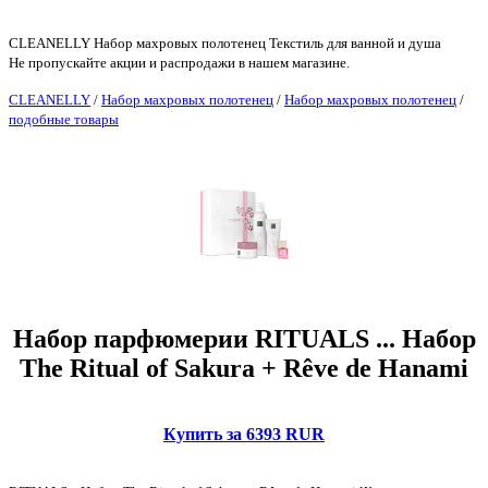
CLEANELLY Набор махровых полотенец Текстиль для ванной и душа
Не пропускайте акции и распродажи в нашем магазине.
CLEANELLY
/
Набор махровых полотенец
/
Набор махровых полотенец
/
подобные товары
Набор парфюмерии RITUALS ... Набор
The Ritual of Sakura + Rêve de Hanami
Купить за 6393 RUR