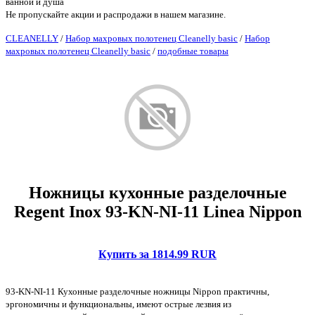
ванной и душа
Не пропускайте акции и распродажи в нашем магазине.
CLEANELLY
/
Набор махровых полотенец Cleanelly basic
/
Набор
махровых полотенец Cleanelly basic
/
подобные товары
Ножницы кухонные разделочные
Regent Inox 93-KN-NI-11 Linea Nippon
Купить за 1814.99 RUR
93-KN-NI-11 Кухонные разделочные ножницы Nippon практичны,
эргономичны и функциональны, имеют острые лезвия из