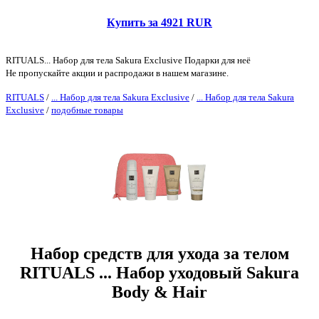
Купить за 4921 RUR
RITUALS... Набор для тела Sakura Exclusive Подарки для неё
Не пропускайте акции и распродажи в нашем магазине.
RITUALS
/
... Набор для тела Sakura Exclusive
/
... Набор для тела Sakura
Exclusive
/
подобные товары
Набор средств для ухода за телом
RITUALS ... Набор уходовый Sakura
Body & Hair