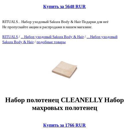
Купить за 5648 RUR
RITUALS... Набор уходовый Sakura Body & Hair Подарки для неё
Не пропускайте акции и распродажи в нашем магазине.
RITUALS
/
... Набор уходовый Sakura Body & Hair
/
... Набор уходовый
Sakura Body & Hair
/
подобные товары
Набор полотенец CLEANELLY Набор
махровых полотенец
Купить за 1766 RUR