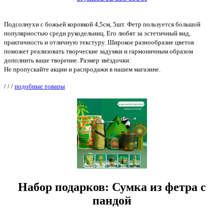
Подсолнухи с божьей коровкой 4,5см, 5шт. Фетр пользуется большой
популярностью среди рукодельниц. Его любят за эстетичный вид,
практичность и отличную текстуру. Широкое разнообразие цветов
поможет реализовать творческие задумки и гармоничным образом
дополнить ваше творение. Размер звёздочки:
Не пропускайте акции и распродажи в нашем магазине.
/
/
/
подобные товары
Набор подарков: Сумка из фетра с
пандой