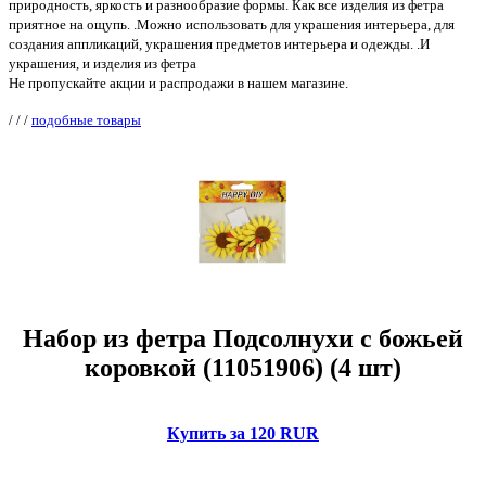
природность, яркость и разнообразие формы. Как все изделия из фетра
приятное на ощупь. .Можно использовать для украшения интерьера, для
создания аппликаций, украшения предметов интерьера и одежды. .И
украшения, и изделия из фетра
Не пропускайте акции и распродажи в нашем магазине.
/
/
/
подобные товары
Набор из фетра Подсолнухи с божьей
коровкой (11051906) (4 шт)
Купить за 120 RUR