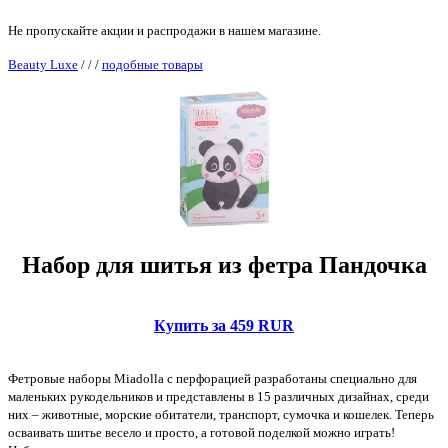
Не пропускайте акции и распродажи в нашем магазине.
Beauty Luxe
/
/
/
подобные товары
Набор для шитья из фетра Пандочка
Купить за 459 RUR
Фетровые наборы Miadolla с перфорацией разработаны специально для
маленьких рукодельников и представлены в 15 различных дизайнах, среди
них – животные, морские обитатели, транспорт, сумочка и кошелек. Теперь
осваивать шитье весело и просто, а готовой поделкой можно играть!