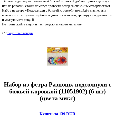
Тёплые подсолнухи с маленькой божьей коровкой добавят уюта в детскую
или на рабочий стол и помогут провести вечер за спокойным творчеством.
Набор из фетра «Подсолнухи с божьей коровкой» подойдёт для первых
шагов в шитье: детали удобно соединять стежками, тренируя аккуратность
и мелкую моторику. В
Не пропускайте акции и распродажи в нашем магазине.
/
/
/
подобные товары
Набор из фетра Разноцв. подсолнухи с
божьей коровкой (11051902) (6 шт)
(цвета микс)
Купить за 139 RUR