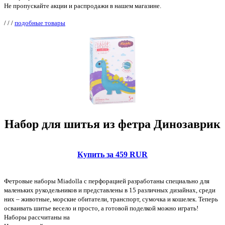
Не пропускайте акции и распродажи в нашем магазине.
/
/
/
подобные товары
Набор для шитья из фетра Динозаврик
Купить за 459 RUR
Фетровые наборы Miadolla с перфорацией разработаны специально для
маленьких рукодельников и представлены в 15 различных дизайнах, среди
них – животные, морские обитатели, транспорт, сумочка и кошелек. Теперь
осваивать шитье весело и просто, а готовой поделкой можно играть!
Наборы рассчитаны на