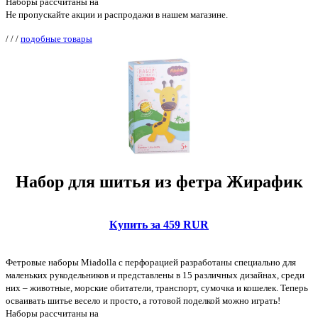
Наборы рассчитаны на
Не пропускайте акции и распродажи в нашем магазине.
/
/
/
подобные товары
Набор для шитья из фетра Жирафик
Купить за 459 RUR
Фетровые наборы Miadolla с перфорацией разработаны специально для
маленьких рукодельников и представлены в 15 различных дизайнах, среди
них – животные, морские обитатели, транспорт, сумочка и кошелек. Теперь
осваивать шитье весело и просто, а готовой поделкой можно играть!
Наборы рассчитаны на