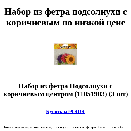
Набор из фетра подсолнухи с
коричневым по низкой цене
Набор из фетра Подсолнухи с
коричневым центром (11051903) (3 шт)
Купить за 99 RUR
Новый вид декоративного изделия и украшения из фетра. Сочетает в себе