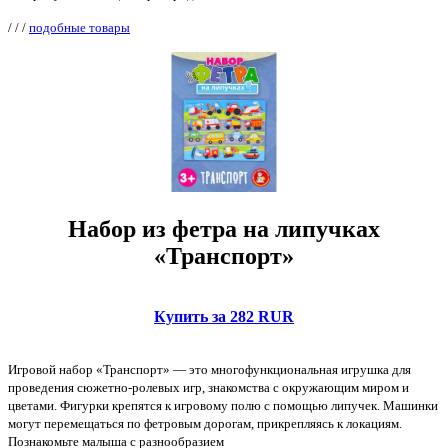
/
/
/
подобные товары
Набор из фетра на липучках
«Транспорт»
Купить за 282 RUR
Игровой набор «Транспорт» — это многофункциональная игрушка для
проведения сюжетно-ролевых игр, знакомства с окружающим миром и
цветами. Фигурки крепятся к игровому полю с помощью липучек. Машинки
могут перемещаться по фетровым дорогам, прикрепляясь к локациям.
Познакомьте малыша с разнообразием