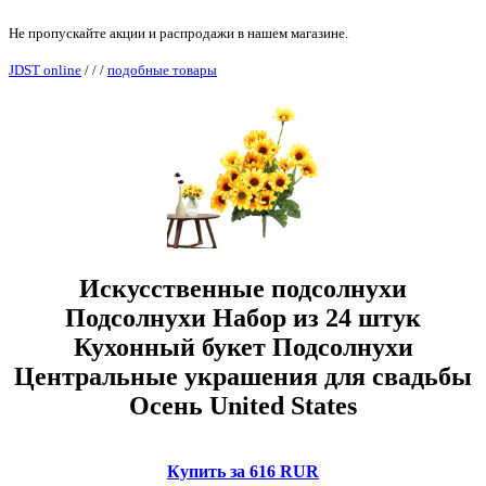
Не пропускайте акции и распродажи в нашем магазине.
JDST online
/
/
/
подобные товары
Искусственные подсолнухи
Подсолнухи Набор из 24 штук
Кухонный букет Подсолнухи
Центральные украшения для свадьбы
Осень United States
Купить за 616 RUR