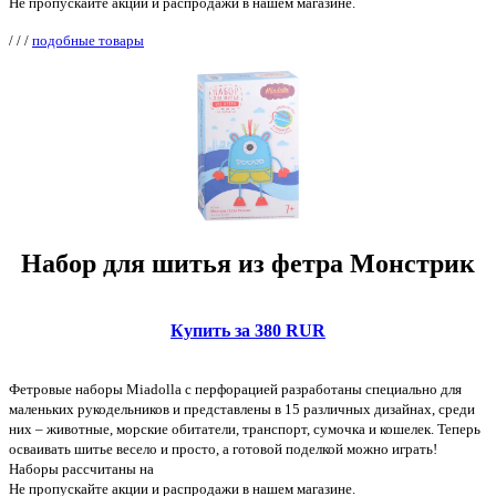
Не пропускайте акции и распродажи в нашем магазине.
/
/
/
подобные товары
Набор для шитья из фетра Монстрик
Купить за 380 RUR
Фетровые наборы Miadolla с перфорацией разработаны специально для
маленьких рукодельников и представлены в 15 различных дизайнах, среди
них – животные, морские обитатели, транспорт, сумочка и кошелек. Теперь
осваивать шитье весело и просто, а готовой поделкой можно играть!
Наборы рассчитаны на
Не пропускайте акции и распродажи в нашем магазине.