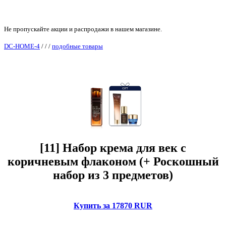
Не пропускайте акции и распродажи в нашем магазине.
DC-HOME-4
/
/
/
подобные товары
[11] Набор крема для век с
коричневым флаконом (+ Роскошный
набор из 3 предметов)
Купить за 17870 RUR