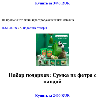
Купить за 3440 RUR
Не пропускайте акции и распродажи в нашем магазине.
JDST online
/
/
/
подобные товары
Набор подарков: Сумка из фетра с
пандой
Купить за 2400 RUR