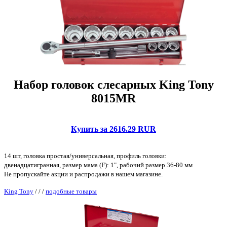
Набор головок слесарных King Tony
8015MR
Купить за 2616.29 RUR
14 шт, головка простая/универсальная, профиль головки:
двенадцатигранная, размер мама (F): 1", рабочий размер 36-80 мм
Не пропускайте акции и распродажи в нашем магазине.
King Tony
/
/
/
подобные товары