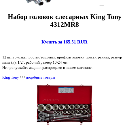
Набор головок слесарных King Tony
4312MR8
Купить за 165.51 RUR
12 шт, головка простая/торцевая, профиль головки: шестигранная, размер
мама (F): 1/2", рабочий размер 10-24 мм
Не пропускайте акции и распродажи в нашем магазине.
King Tony
/
/
/
подобные товары