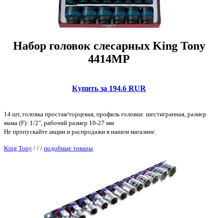
Набор головок слесарных King Tony
4414MP
Купить за 194.6 RUR
14 шт, головка простая/торцевая, профиль головки: шестигранная, размер
мама (F): 1/2", рабочий размер 10-27 мм
Не пропускайте акции и распродажи в нашем магазине.
King Tony
/
/
/
подобные товары