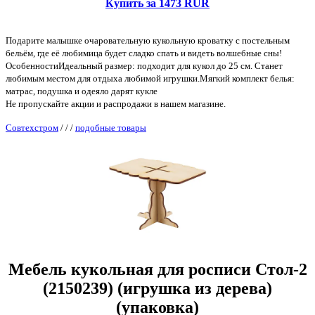
Купить за 1473 RUR
Подарите малышке очаровательную кукольную кроватку с постельным
бельём, где её любимица будет сладко спать и видеть волшебные сны!
ОсобенностиИдеальный размер: подходит для кукол до 25 см. Станет
любимым местом для отдыха любимой игрушки.Мягкий комплект белья:
матрас, подушка и одеяло дарят кукле
Не пропускайте акции и распродажи в нашем магазине.
Совтехстром
/
/
/
подобные товары
Мебель кукольная для росписи Стол-2
(2150239) (игрушка из дерева)
(упаковка)