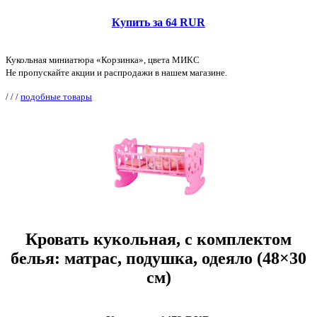
Купить за 64 RUR
Кукольная миниатюра «Корзинка», цвета МИКС
Не пропускайте акции и распродажи в нашем магазине.
/
/
/
подобные товары
Кровать кукольная, с комплектом
белья: матрас, подушка, одеяло (48×30
см)