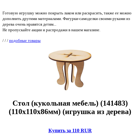
Готовую игрушку можно покрыть лаком или раскрасить, также ее можно
дополнить другими материалами. Фигурки-самоделки своими руками из
дерева очень нравятся детям...
Не пропускайте акции и распродажи в нашем магазине.
/
/
/
подобные товары
Стол (кукольная мебель) (141483)
(110х110х86мм) (игрушка из дерева)
Купить за 110 RUR