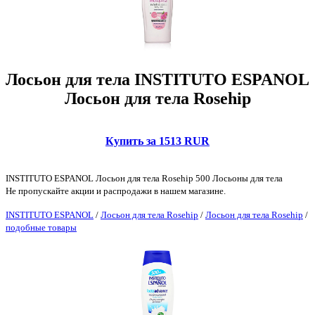
Лосьон для тела INSTITUTO ESPANOL
Лосьон для тела Rosehip
Купить за 1513 RUR
INSTITUTO ESPANOL Лосьон для тела Rosehip 500 Лосьоны для тела
Не пропускайте акции и распродажи в нашем магазине.
INSTITUTO ESPANOL
/
Лосьон для тела Rosehip
/
Лосьон для тела Rosehip
/
подобные товары