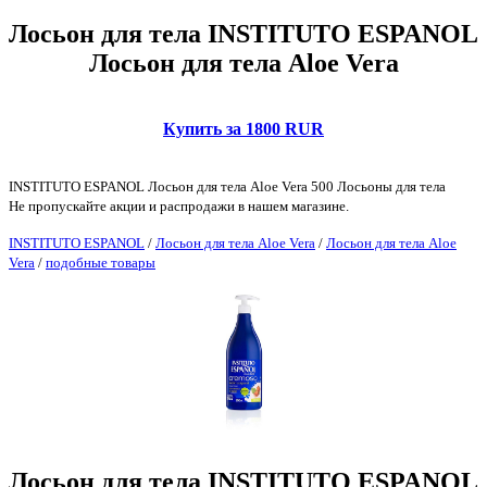
Лосьон для тела INSTITUTO ESPANOL
Лосьон для тела Aloe Vera
Купить за 1800 RUR
INSTITUTO ESPANOL Лосьон для тела Aloe Vera 500 Лосьоны для тела
Не пропускайте акции и распродажи в нашем магазине.
INSTITUTO ESPANOL
/
Лосьон для тела Aloe Vera
/
Лосьон для тела Aloe
Vera
/
подобные товары
Лосьон для тела INSTITUTO ESPANOL