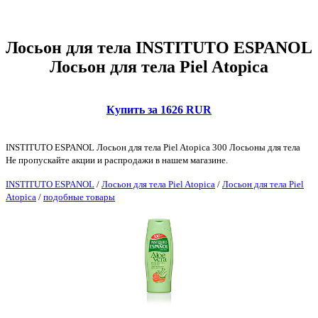
Лосьон для тела INSTITUTO ESPANOL
Лосьон для тела Piel Atopica
Купить за 1626 RUR
INSTITUTO ESPANOL Лосьон для тела Piel Atopica 300 Лосьоны для тела
Не пропускайте акции и распродажи в нашем магазине.
INSTITUTO ESPANOL
/
Лосьон для тела Piel Atopica
/
Лосьон для тела Piel
Atopica
/
подобные товары