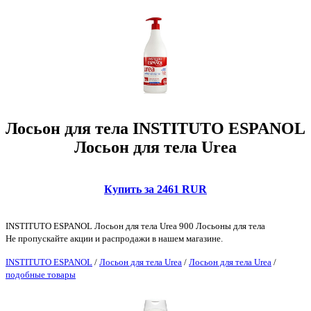
Лосьон для тела INSTITUTO ESPANOL
Лосьон для тела Urea
Купить за 2461 RUR
INSTITUTO ESPANOL Лосьон для тела Urea 900 Лосьоны для тела
Не пропускайте акции и распродажи в нашем магазине.
INSTITUTO ESPANOL
/
Лосьон для тела Urea
/
Лосьон для тела Urea
/
подобные товары