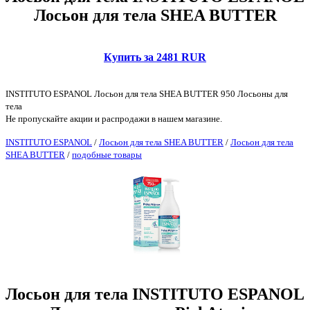
Лосьон для тела SHEA BUTTER
Купить за 2481 RUR
INSTITUTO ESPANOL Лосьон для тела SHEA BUTTER 950 Лосьоны для
тела
Не пропускайте акции и распродажи в нашем магазине.
INSTITUTO ESPANOL
/
Лосьон для тела SHEA BUTTER
/
Лосьон для тела
SHEA BUTTER
/
подобные товары
Лосьон для тела INSTITUTO ESPANOL