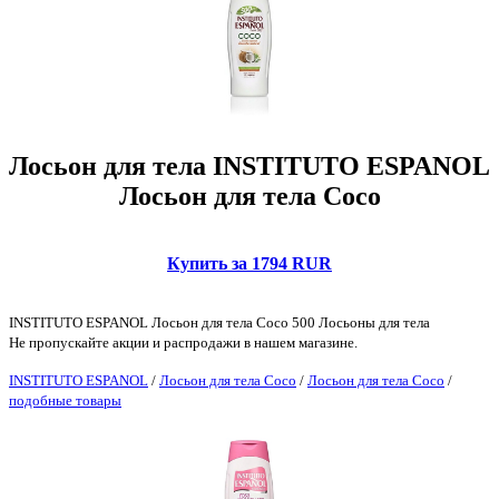
Лосьон для тела INSTITUTO ESPANOL
Лосьон для тела Coco
Купить за 1794 RUR
INSTITUTO ESPANOL Лосьон для тела Coco 500 Лосьоны для тела
Не пропускайте акции и распродажи в нашем магазине.
INSTITUTO ESPANOL
/
Лосьон для тела Coco
/
Лосьон для тела Coco
/
подобные товары