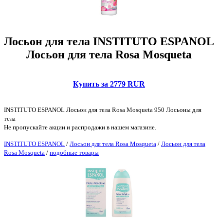
Лосьон для тела INSTITUTO ESPANOL
Лосьон для тела Rosa Mosqueta
Купить за 2779 RUR
INSTITUTO ESPANOL Лосьон для тела Rosa Mosqueta 950 Лосьоны для
тела
Не пропускайте акции и распродажи в нашем магазине.
INSTITUTO ESPANOL
/
Лосьон для тела Rosa Mosqueta
/
Лосьон для тела
Rosa Mosqueta
/
подобные товары