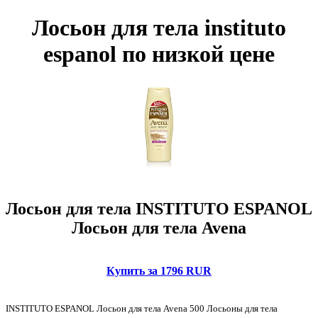
Лосьон для тела instituto
espanol по низкой цене
Лосьон для тела INSTITUTO ESPANOL
Лосьон для тела Avena
Купить за 1796 RUR
INSTITUTO ESPANOL Лосьон для тела Avena 500 Лосьоны для тела