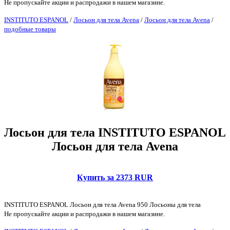
Не пропускайте акции и распродажи в нашем магазине.
INSTITUTO ESPANOL
/
Лосьон для тела Avena
/
Лосьон для тела Avena
/
подобные товары
Лосьон для тела INSTITUTO ESPANOL
Лосьон для тела Avena
Купить за 2373 RUR
INSTITUTO ESPANOL Лосьон для тела Avena 950 Лосьоны для тела
Не пропускайте акции и распродажи в нашем магазине.