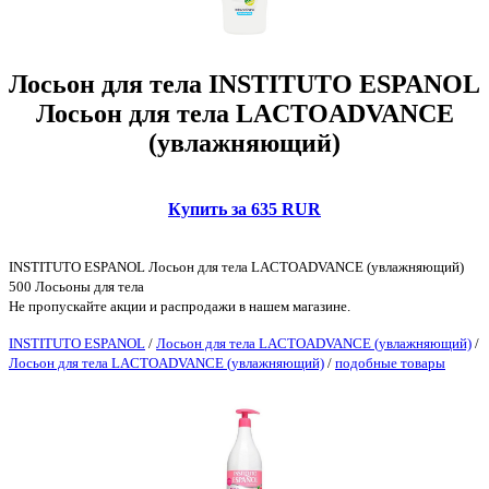
Лосьон для тела INSTITUTO ESPANOL
Лосьон для тела LACTOADVANCE
(увлажняющий)
Купить за 635 RUR
INSTITUTO ESPANOL Лосьон для тела LACTOADVANCE (увлажняющий)
500 Лосьоны для тела
Не пропускайте акции и распродажи в нашем магазине.
INSTITUTO ESPANOL
/
Лосьон для тела LACTOADVANCE (увлажняющий)
/
Лосьон для тела LACTOADVANCE (увлажняющий)
/
подобные товары