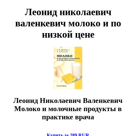
Леонид николаевич
валенкевич молоко и по
низкой цене
Леонид Николаевич Валенкевич
Молоко и молочные продукты в
практике врача
Купить за 289 RUR