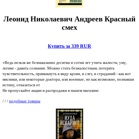
Леонид Николаевич Андреев Красный
смех
Купить за 339 RUR
«Ведь нельзя же безнаказанно десятки и сотни лет учить жалости, уму,
логике - давать сознание. Можно стать безжалостным, потерять
чувствительность, привыкнуть к виду крови, и слез, и страданий - как вот
мясники, или некоторые доктора, или военные; но как возможно, познавши
истину, отказаться от
Не пропускайте акции и распродажи в нашем магазине.
/
/
/
подобные товары