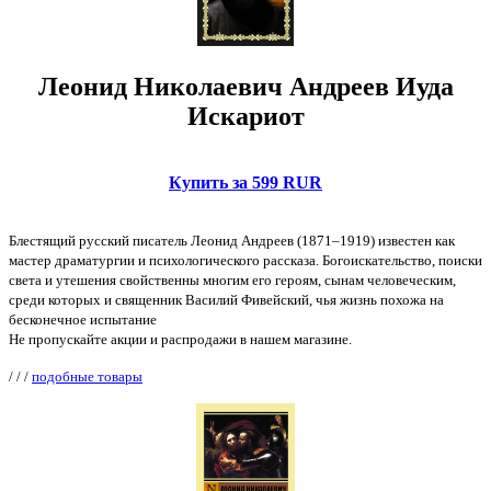
Леонид Николаевич Андреев Иуда
Искариот
Купить за 599 RUR
Блестящий русский писатель Леонид Андреев (1871–1919) известен как
мастер драматургии и психологического рассказа. Богоискательство, поиски
света и утешения свойственны многим его героям, сынам человеческим,
среди которых и священник Василий Фивейский, чья жизнь похожа на
бесконечное испытание
Не пропускайте акции и распродажи в нашем магазине.
/
/
/
подобные товары