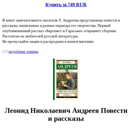
Купить за 749 RUR
В книге замечательного писателя Л. Андреева представлены повести и
рассказы, написанные в разные периоды его творчества. Первый
опубликованный рассказ «Баргамот и Гараська» открывает сборник.
Рассчитан на любителей русской литературы.
Не пропускайте акции и распродажи в нашем магазине.
/
/
/
подобные товары
Леонид Николаевич Андреев Повести
и рассказы