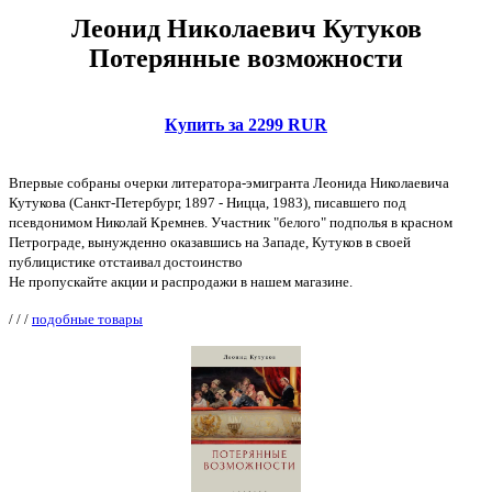
Леонид Николаевич Кутуков
Потерянные возможности
Купить за 2299 RUR
Впервые собраны очерки литератора-эмигранта Леонида Николаевича
Кутукова (Санкт-Петербург, 1897 - Ницца, 1983), писавшего под
псевдонимом Николай Кремнев. Участник "белого" подполья в красном
Петрограде, вынужденно оказавшись на Западе, Кутуков в своей
публицистике отстаивал достоинство
Не пропускайте акции и распродажи в нашем магазине.
/
/
/
подобные товары