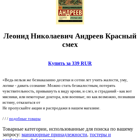
Леонид Николаевич Андреев Красный
смех
Купить за 339 RUR
«Ведь нельзя же безнаказанно десятки и сотни лет учить жалости, уму,
логике - давать сознание. Можно стать безжалостным, потерять
чувствительность, привыкнуть к виду крови, и слез, и страданий - как вот
мясники, или некоторые доктора, или военные; но как возможно, познавши
истину, отказаться от
Не пропускайте акции и распродажи в нашем магазине.
/
/
/
подобные товары
Товарные категории, использованные для поиска по вашему
запросу:
маникюрные принадлежности
,
тостеры и