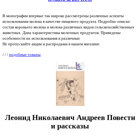
В монографии впервые так широко рассмотрены различные аспекты
использования молока в качестве пищевого продукта. Подробно описан
состав коровьего молока и молока различных видов сельскохозяйственных
животных. Дана характеристика молочных продуктов. Приведены
особенности их использования в различные
Не пропускайте акции и распродажи в нашем магазине.
/
/
/
подобные товары
Леонид Николаевич Андреев Повести
и рассказы