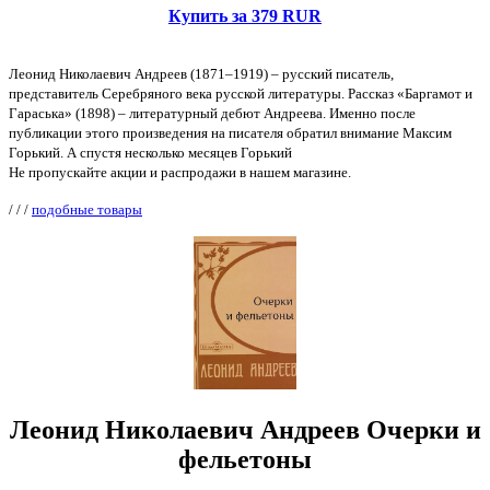
Купить за 379 RUR
Леонид Николаевич Андреев (1871–1919) – русский писатель,
представитель Серебряного века русской литературы. Рассказ «Баргамот и
Гараська» (1898) – литературный дебют Андреева. Именно после
публикации этого произведения на писателя обратил внимание Максим
Горький. А спустя несколько месяцев Горький
Не пропускайте акции и распродажи в нашем магазине.
/
/
/
подобные товары
Леонид Николаевич Андреев Очерки и
фельетоны