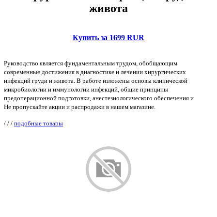
живота
Купить за 1699 RUR
Руководство является фундаментальным трудом, обобщающим
современные достижения в диагностике и лечении хирургических
инфекций груди и живота. В работе изложены основы клинической
микробиологии и иммунологии инфекций, общие принципы
предоперационной подготовки, анестезиологического обеспечения и
Не пропускайте акции и распродажи в нашем магазине.
/
/
/
подобные товары