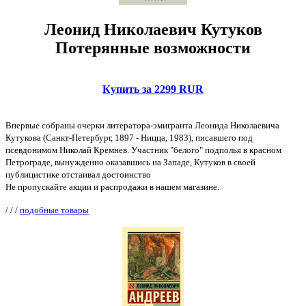
Леонид Николаевич Кутуков
Потерянные возможности
Купить за 2299 RUR
Впервые собраны очерки литератора-эмигранта Леонида Николаевича
Кутукова (Санкт-Петербург, 1897 - Ницца, 1983), писавшего под
псевдонимом Николай Кремнев. Участник "белого" подполья в красном
Петрограде, вынужденно оказавшись на Западе, Кутуков в своей
публицистике отстаивал достоинство
Не пропускайте акции и распродажи в нашем магазине.
/
/
/
подобные товары