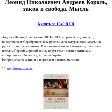
Леонид Николаевич Андреев Король,
закон и свобода. Мысль
Купить за 1049 RUR
Андреев Леонид Николаевич (1871–1919) – прозаик и драматург,
представитель Серебряного века русской литературы, родоначальник
русского экспрессионизма. В прошлом активный пацифист, писатель с
началом Первой мировой войны вдруг стал не менее активным
«оборонцем». Он считал, что «это борьба
Не пропускайте акции и распродажи в нашем магазине.
/
/
/
подобные товары