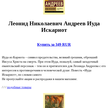
Леонид Николаевич Андреев Иуда
Искариот
Купить за 349 RUR
Иуда из Кариота – символ предательства, великий грешник, обрекший
Иисуса Христа на смерть. При этом Иуда, пожалуй, самый загадочный
евангельский персонаж – тем он и притягателен для Леонида Андреева с его
интересом к противоречиям в человеческой душе. Повесть «Иуда
Искариот», по словам самого
Не пропускайте акции и распродажи в нашем магазине.
/
/
/
подобные товары