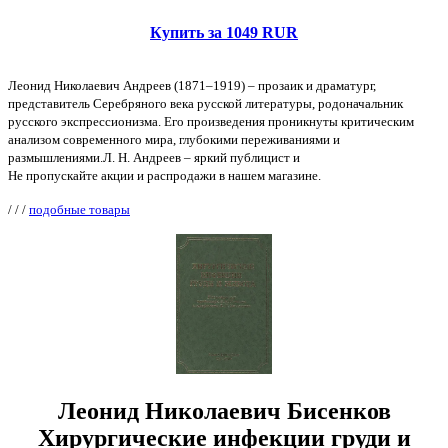
Купить за 1049 RUR
Леонид Николаевич Андреев (1871–1919) – прозаик и драматург,
представитель Серебряного века русской литературы, родоначальник
русского экспрессионизма. Его произведения проникнуты критическим
анализом современного мира, глубокими переживаниями и
размышлениями.Л. Н. Андреев – яркий публицист и
Не пропускайте акции и распродажи в нашем магазине.
/
/
/
подобные товары
Леонид Николаевич Бисенков
Хирургические инфекции груди и