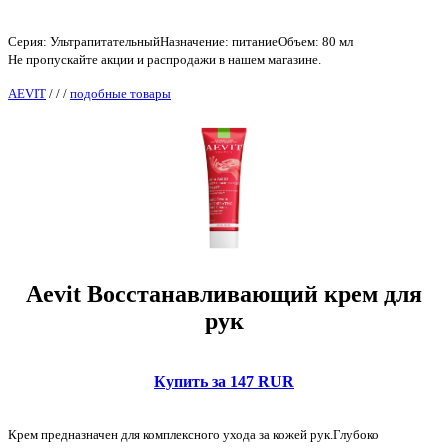
Серия: УльтрапитательныйНазначение: питаниеОбъем: 80 мл
Не пропускайте акции и распродажи в нашем магазине.
AEVIT
/
/
/
подобные товары
Aevit Восстанавливающий крем для
рук
Купить за 147 RUR
Крем предназначен для комплексного ухода за кожей рук.Глубоко