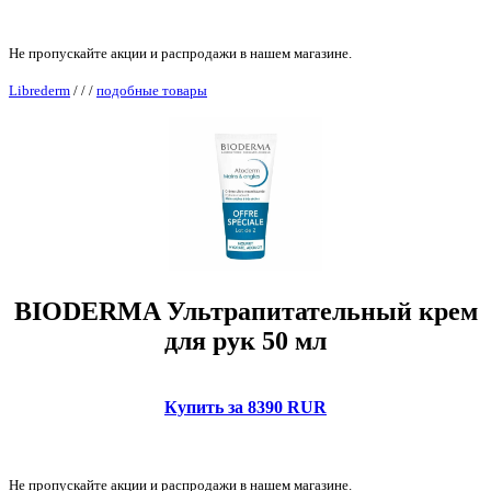
Не пропускайте акции и распродажи в нашем магазине.
Librederm
/
/
/
подобные товары
BIODERMA Ультрапитательный крем
для рук 50 мл
Купить за 8390 RUR
Не пропускайте акции и распродажи в нашем магазине.