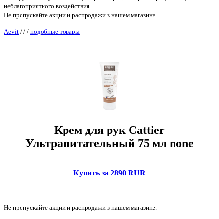
неблагоприятного воздействия
Не пропускайте акции и распродажи в нашем магазине.
Aevit
/
/
/
подобные товары
Крем для рук Cattier
Ультрапитательный 75 мл none
Купить за 2890 RUR
Не пропускайте акции и распродажи в нашем магазине.