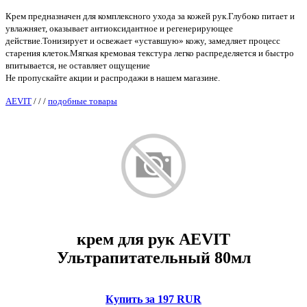
Крем предназначен для комплексного ухода за кожей рук.Глубоко питает и
увлажняет, оказывает антиоксидантное и регенерирующее
действие.Тонизирует и освежает «уставшую» кожу, замедляет процесс
старения клеток.Мягкая кремовая текстура легко распределяется и быстро
впитывается, не оставляет ощущение
Не пропускайте акции и распродажи в нашем магазине.
AEVIT
/
/
/
подобные товары
крем для рук AEVIT
Ультрапитательный 80мл
Купить за 197 RUR