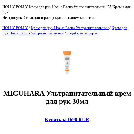
HOLLY POLLY Крем для рук Hocus Pocus Ультрапитательный 75 Кремы для
рук
Не пропускайте акции и распродажи в нашем магазине.
HOLLY POLLY
/
Крем для рук Hocus Pocus Ультрапитательный
/
Крем для
рук Hocus Pocus Ультрапитательный
/
подобные товары
MIGUHARA Ультрапитательный крем
для рук 30мл
Купить за 1690 RUR