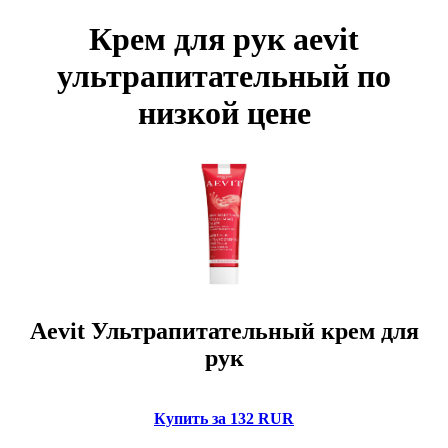
Крем для рук aevit
ультрапитательный по
низкой цене
Aevit Ультрапитательный крем для
рук
Купить за 132 RUR