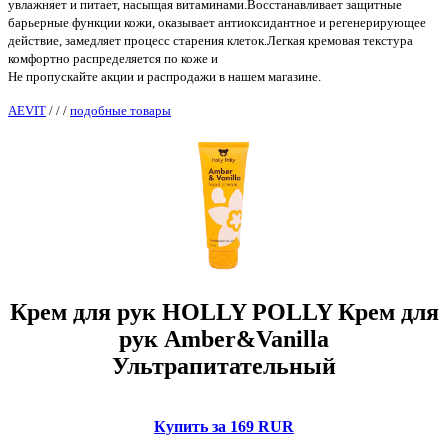
увлажняет и питает, насыщая витаминами.Восстанавливает защитные
барьерные функции кожи, оказывает антиоксидантное и регенерирующее
действие, замедляет процесс старения клеток.Легкая кремовая текстура
комфортно распределяется по коже и
Не пропускайте акции и распродажи в нашем магазине.
AEVIT
/
/
/
подобные товары
Крем для рук HOLLY POLLY Крем для
рук Amber&Vanilla
Ультрапитательный
Купить за 169 RUR