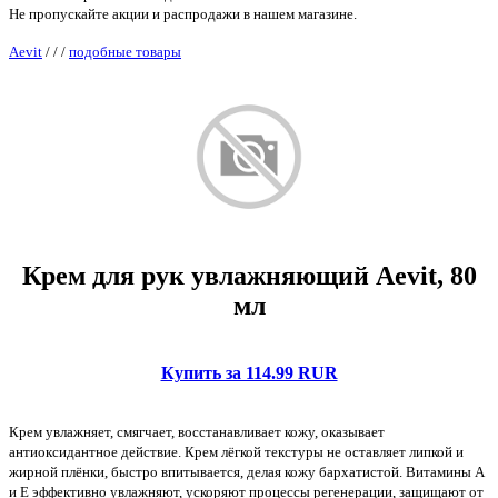
Не пропускайте акции и распродажи в нашем магазине.
Aevit
/
/
/
подобные товары
Крем для рук увлажняющий Aevit, 80
мл
Купить за 114.99 RUR
Крем увлажняет, смягчает, восстанавливает кожу, оказывает
антиоксидантное действие. Крем лёгкой текстуры не оставляет липкой и
жирной плёнки, быстро впитывается, делая кожу бархатистой. Витамины А
и Е эффективно увлажняют, ускоряют процессы регенерации, защищают от