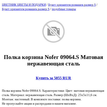
ЦВЕТНИК ЦВЕТЫ И ПОДАРКИ
/
Букет хризантем ромашек размер S
/
Букет хризантем ромашек размер S
/
подобные товары
Полка корзина Nofer 09064.S Матовая
нержавеющая сталь
Купить за 5055 RUR
Полка корзина Nofer 09064.S. Характеристики: Цвет: матовая нержавеющая
сталь. Материал: нержавеющая сталь. Размер (ШхВхД): 25х5х11,6 см.
Монтаж: настенный. В комплекте поставки: полка корзина.
Не пропускайте акции и распродажи в нашем магазине.