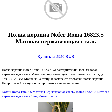
Полка корзина Nofer Roma 16823.S
Матовая нержавеющая сталь
Купить за 5950 RUR
Полка-корзина Nofer Roma 16823.S. Характеристики: Цвет: матовая
нержавеющая сталь. Материал: нержавеющая сталь. Размеры (ШхВхД):
35х10х12,2 см. Монтаж: на стену. В комплекте поставки: полка-корзина.
Не пропускайте акции и распродажи в нашем магазине.
Nofer
/
Roma 16823.S Матовая нержавеющая сталь
/
Roma 16823.S Матовая
нержавеющая сталь
/
подобные товары