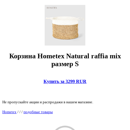
Корзина Hometex Natural raffia mix
размер S
Купить за 3299 RUR
Не пропускайте акции и распродажи в нашем магазине.
Hometex
/
/
/
подобные товары