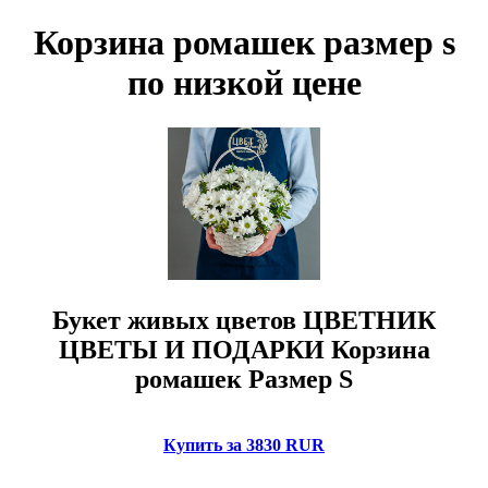
Корзина ромашек размер s
по низкой цене
Букет живых цветов ЦВЕТНИК
ЦВЕТЫ И ПОДАРКИ Корзина
ромашек Размер S
Купить за 3830 RUR