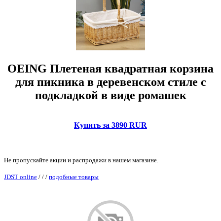
OEING Плетеная квадратная корзина
для пикника в деревенском стиле с
подкладкой в виде ромашек
Купить за 3890 RUR
Не пропускайте акции и распродажи в нашем магазине.
JDST online
/
/
/
подобные товары