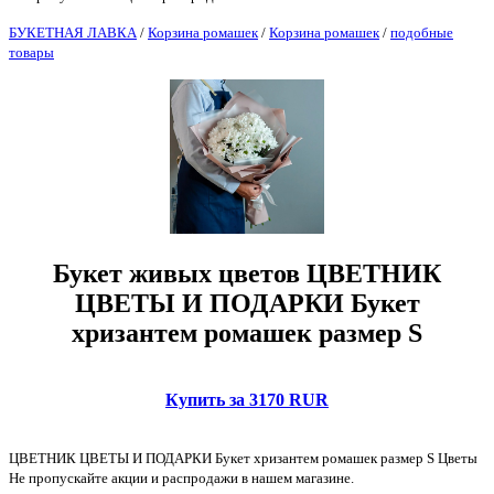
БУКЕТНАЯ ЛАВКА
/
Корзина ромашек
/
Корзина ромашек
/
подобные
товары
Букет живых цветов ЦВЕТНИК
ЦВЕТЫ И ПОДАРКИ Букет
хризантем ромашек размер S
Купить за 3170 RUR
ЦВЕТНИК ЦВЕТЫ И ПОДАРКИ Букет хризантем ромашек размер S Цветы
Не пропускайте акции и распродажи в нашем магазине.