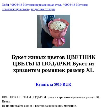
Nofer
/
09064.S Матовая нержавеющая сталь
/
09064.S Матовая
нержавеющая сталь
/
подобные товары
Букет живых цветов ЦВЕТНИК
ЦВЕТЫ И ПОДАРКИ Букет из
хризантем ромашек размер XL
Купить за 5910 RUR
ЦВЕТНИК ЦВЕТЫ И ПОДАРКИ Букет из хризантем ромашек размер XL
Цветы
Не пропускайте акции и распродажи в нашем магазине.