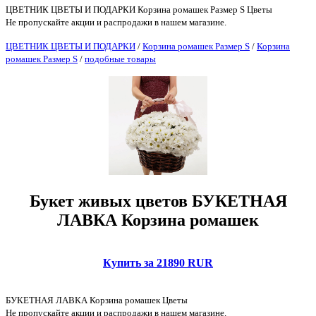
ЦВЕТНИК ЦВЕТЫ И ПОДАРКИ Корзина ромашек Размер S Цветы
Не пропускайте акции и распродажи в нашем магазине.
ЦВЕТНИК ЦВЕТЫ И ПОДАРКИ
/
Корзина ромашек Размер S
/
Корзина
ромашек Размер S
/
подобные товары
Букет живых цветов БУКЕТНАЯ
ЛАВКА Корзина ромашек
Купить за 21890 RUR
БУКЕТНАЯ ЛАВКА Корзина ромашек Цветы
Не пропускайте акции и распродажи в нашем магазине.