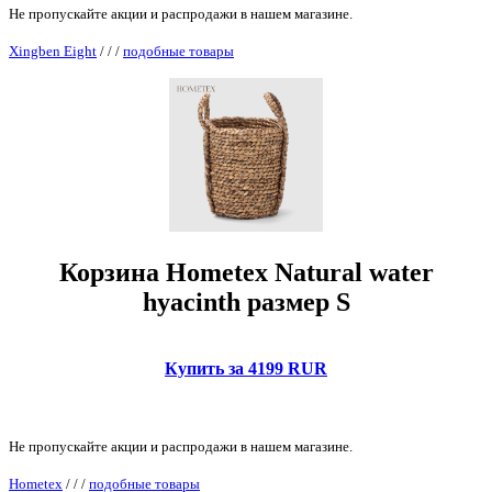
Не пропускайте акции и распродажи в нашем магазине.
Xingben Eight
/
/
/
подобные товары
Корзина Hometex Natural water
hyacinth размер S
Купить за 4199 RUR
Не пропускайте акции и распродажи в нашем магазине.
Hometex
/
/
/
подобные товары