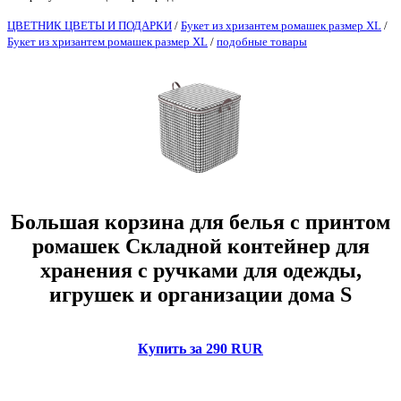
ЦВЕТНИК ЦВЕТЫ И ПОДАРКИ
/
Букет из хризантем ромашек размер XL
/
Букет из хризантем ромашек размер XL
/
подобные товары
Большая корзина для белья с принтом
ромашек Складной контейнер для
хранения с ручками для одежды,
игрушек и организации дома S
Купить за 290 RUR