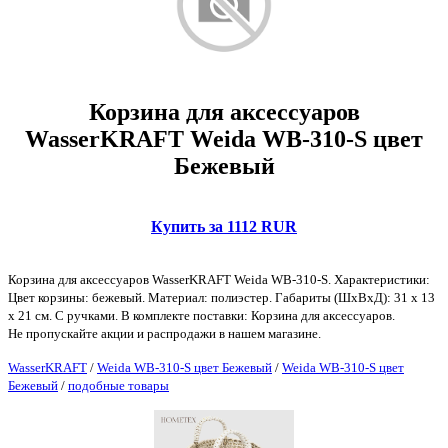
Корзина для аксессуаров
WasserKRAFT Weida WB-310-S цвет
Бежевый
Купить за 1112 RUR
Корзина для аксессуаров WasserKRAFT Weida WB-310-S. Характеристики:
Цвет корзины: бежевый. Материал: полиэстер. Габариты (ШxВxД): 31 x 13
x 21 см. С ручками. В комплекте поставки: Корзина для аксессуаров.
Не пропускайте акции и распродажи в нашем магазине.
WasserKRAFT
/
Weida WB-310-S цвет Бежевый
/
Weida WB-310-S цвет
Бежевый
/
подобные товары