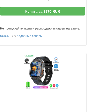
Купить за 1870 RUR
Не пропускайте акции и распродажи в нашем магазине.
SCIONE
/
/
/
подобные товары