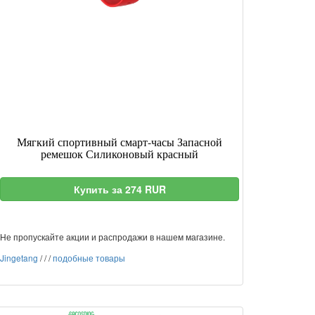
Мягкий спортивный смарт-часы Запасной
ремешок Силиконовый красный
Купить за 274 RUR
Не пропускайте акции и распродажи в нашем магазине.
Jingetang
/
/
/
подобные товары