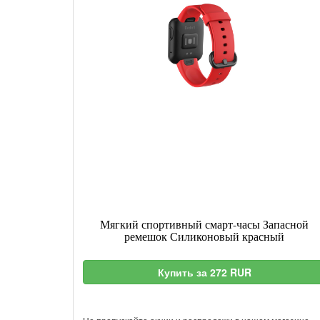
Мягкий спортивный смарт-часы Запасной
ремешок Силиконовый красный
Купить за 272 RUR