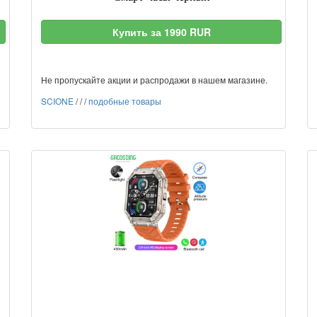
Купить за 1990 RUR
Не пропускайте акции и распродажи в нашем магазине.
SCIONE
/
/
/
подобные товары