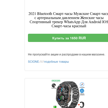
2021 Bluetooth Смарт-часы Мужские Смарт-час
с артериальным давлением Женские часы
Спортивный трекер WhatsApp Для Android IO
Смарт-часы красный
Купить за 1650 RUR
Не пропускайте акции и распродажи в нашем магазине.
SCIONE
/
/
/
подобные товары