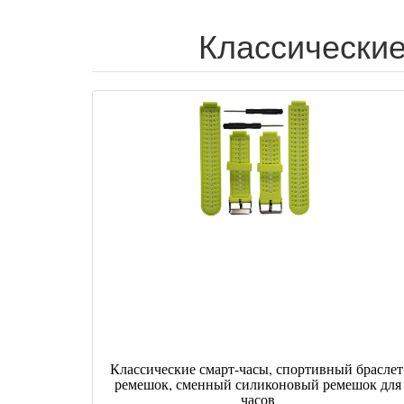
Классические
Классические смарт-часы, спортивный браслет
ремешок, сменный силиконовый ремешок для
часов