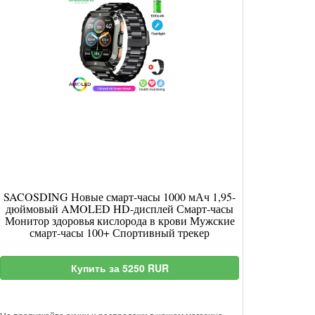
SACOSDING Новые смарт-часы 1000 мАч 1,95-
дюймовый AMOLED HD-дисплей Смарт-часы
Монитор здоровья кислорода в крови Мужские
смарт-часы 100+ Спортивный трекер
Купить за 5250 RUR