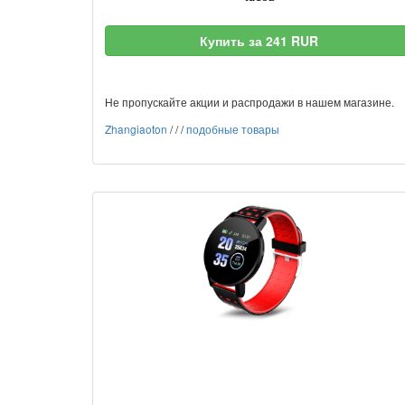
Купить за 241 RUR
Не пропускайте акции и распродажи в нашем магазине.
Zhangiaoton
/
/
/
подобные товары