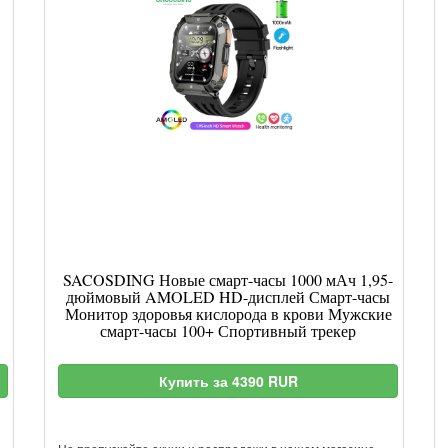
SACOSDING Новые смарт-часы 1000 мАч 1,95-
дюймовый AMOLED HD-дисплей Смарт-часы
Монитор здоровья кислорода в крови Мужские
смарт-часы 100+ Спортивный трекер
Купить за 4390 RUR