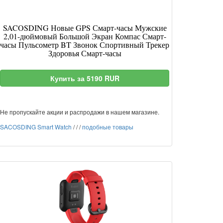
SACOSDING Новые GPS Смарт-часы Мужские
2,01-дюймовый Большой Экран Компас Смарт-
часы Пульсометр BT Звонок Спортивный Трекер
Здоровья Смарт-часы
Купить за 5190 RUR
Не пропускайте акции и распродажи в нашем магазине.
SACOSDING Smart Watch
/
/
/
подобные товары