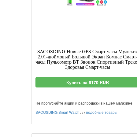
SACOSDING Новые GPS Смарт-часы Мужски
2,01-дюймовый Большой Экран Компас Смарт
часы Пульсометр BT Звонок Спортивный Трек
Здоровья Смарт-часы
Купить за 6170 RUR
Не пропускайте акции и распродажи в нашем магазине.
SACOSDING Smart Watch
/
/
/
подобные товары