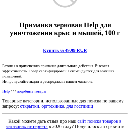
Приманка зерновая Help для
уничтожения крыс и мышей, 100 г
Купить за 49.99 RUR
Готовая к применению приманка длительного действия. Высокая
эффективность. Товар сертифицирован. Рекомендуется для влажных
помещений.
Не пропускайте акции и распродажи в нашем магазине.
Help
/
/
/
подобные товары
Товарные категории, использованные для поиска по вашему
запросу:
открытки
,
оргтехника
,
для гостиниц
Какой можете дать отзыв про наш
сайт поиска товаров в
магазинах интернета
в 2026 году? Получилось ли сравнить