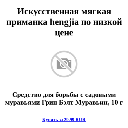
Искусственная мягкая
приманка hengjia по низкой
цене
Средство для борьбы с садовыми
муравьями Грин Бэлт Муравьин, 10 г
Купить за 29.99 RUR