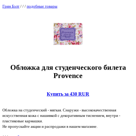
Грин Бэлт
/
/
/
подобные товары
Обложка для студенческого билета
Provence
Купить за 430 RUR
Обложка на студенческий - мягкая. Снаружи - высококачественная
искусственная кожа с нашивкой с декоративным тиснением, внутри -
пластиковые кармашки.
Не пропускайте акции и распродажи в нашем магазине.