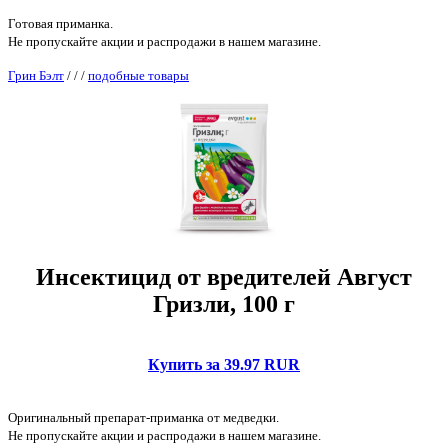
Готовая приманка.
Не пропускайте акции и распродажи в нашем магазине.
Грин Бэлт
/
/
/
подобные товары
Инсектицид от вредителей Август
Гризли, 100 г
Купить за 39.97 RUR
Оригинальный препарат-приманка от медведки.
Не пропускайте акции и распродажи в нашем магазине.