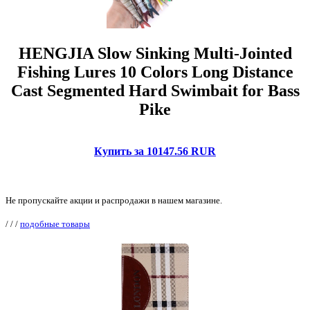
HENGJIA Slow Sinking Multi-Jointed
Fishing Lures 10 Colors Long Distance
Cast Segmented Hard Swimbait for Bass
Pike
Купить за 10147.56 RUR
Не пропускайте акции и распродажи в нашем магазине.
/
/
/
подобные товары