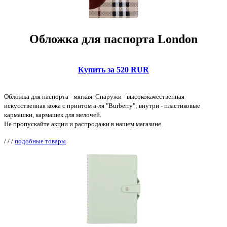
Обложка для паспорта London
Купить за 520 RUR
Обложка для паспорта - мягкая. Снаружи - высококачественная
искусственная кожа с принтом а-ля "Burberry"; внутри - пластиковые
кармашки, кармашек для мелочей.
Не пропускайте акции и распродажи в нашем магазине.
/
/
/
подобные товары