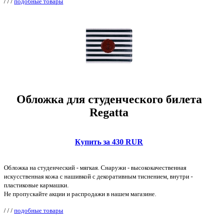
/
/
/
подобные товары
Обложка для студенческого билета
Regatta
Купить за 430 RUR
Обложка на студенческий - мягкая. Снаружи - высококачественная
искусственная кожа с нашивкой с декоративным тиснением, внутри -
пластиковые кармашки.
Не пропускайте акции и распродажи в нашем магазине.
/
/
/
подобные товары