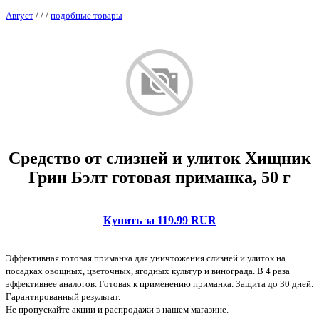
Август
/
/
/
подобные товары
Средство от слизней и улиток Хищник
Грин Бэлт готовая приманка, 50 г
Купить за 119.99 RUR
Эффективная готовая приманка для уничтожения слизней и улиток на
посадках овощных, цветочных, ягодных культур и винограда. В 4 раза
эффективнее аналогов. Готовая к применению приманка. Защита до 30 дней.
Гарантированный результат.
Не пропускайте акции и распродажи в нашем магазине.