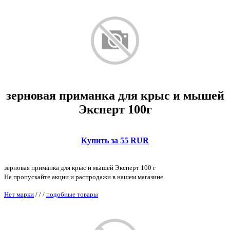
зерновая приманка для крыс и мышей
Эксперт 100г
Купить за 55 RUR
зерновая приманка для крыс и мышей Эксперт 100 г
Не пропускайте акции и распродажи в нашем магазине.
Нет марки
/
/
/
подобные товары