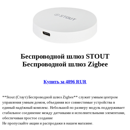
Беспроводной шлюз STOUT
Беспроводной шлюз Zigbee
Купить за 4896 RUR
**Stout (Стаут) Беспроводной шлюз Zigbee** служит умным центром
управления умным домом, объединяя все совместимые устройства в
единый надёжный комплекс. Небольшой по размеру модуль поддерживает
стабильное соединение между датчиками и исполнительными элементами,
обеспечивая простое создание
Не пропускайте акции и распродажи в нашем магазине.