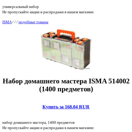
универсальный набор
Не пропускайте акции и распродажи в нашем магазине.
ISMA
/
/
/
подобные товары
Набор домашнего мастера ISMA 514002
(1400 предметов)
Купить за 168.04 RUR
набор домашнего мастера, 1400 предметов
Не пропускайте акции и распродажи в нашем магазине.