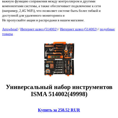
важную функцию сопряжения между контроллером и другими
компонентами системы, а также обеспечивает подключение к сети
(например, 2,4G WiFi), что позволяет системе быть более гибкой и
доступной для удаленного мониторинга и
Не пропускайте акции и распродажи в нашем магазине.
Arrowhead
/
Интернет шлюз (514002)
/
Интернет шлюз (514002)
/
подобные
товары
Универсальный набор инструментов
ISMA 514002(49998)
Купить за 258.52 RUR