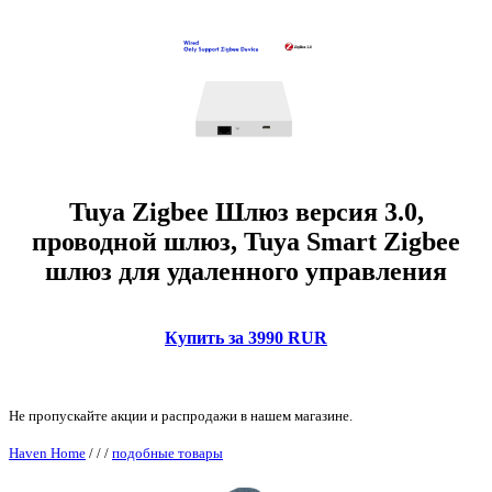
Tuya Zigbee Шлюз версия 3.0,
проводной шлюз, Tuya Smart Zigbee
шлюз для удаленного управления
Купить за 3990 RUR
Не пропускайте акции и распродажи в нашем магазине.
Haven Home
/
/
/
подобные товары