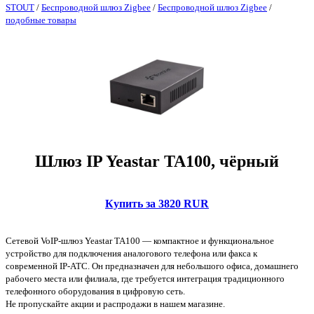
STOUT
/
Беспроводной шлюз Zigbee
/
Беспроводной шлюз Zigbee
/
подобные товары
Шлюз IP Yeastar TA100, чёрный
Купить за 3820 RUR
Сетевой VoIP‑шлюз Yeastar TA100 — компактное и функциональное
устройство для подключения аналогового телефона или факса к
современной IP‑АТС. Он предназначен для небольшого офиса, домашнего
рабочего места или филиала, где требуется интеграция традиционного
телефонного оборудования в цифровую сеть.
Не пропускайте акции и распродажи в нашем магазине.