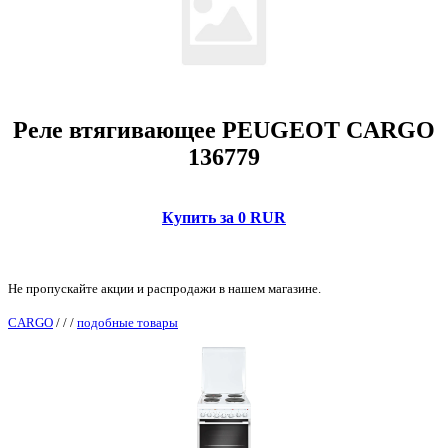
Реле втягивающее PEUGEOT CARGO
136779
Купить за 0 RUR
Не пропускайте акции и распродажи в нашем магазине.
CARGO
/
/
/
подобные товары