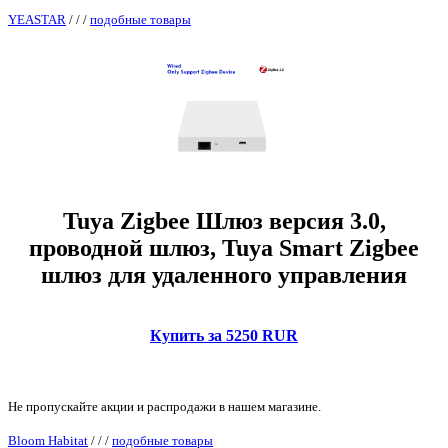
YEASTAR
/
/
/
подобные товары
Tuya Zigbee Шлюз версия 3.0,
проводной шлюз, Tuya Smart Zigbee
шлюз для удаленного управления
Купить за 5250 RUR
Не пропускайте акции и распродажи в нашем магазине.
Bloom Habitat
/
/
/
подобные товары