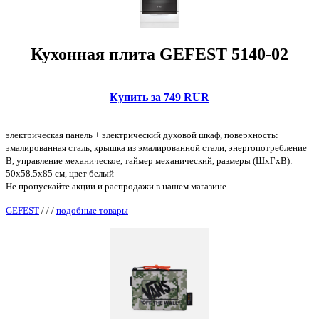
Кухонная плита GEFEST 5140-02
Купить за 749 RUR
электрическая панель + электрический духовой шкаф, поверхность:
эмалированная сталь, крышка из эмалированной стали, энергопотребление
B, управление механическое, таймер механический, размеры (ШхГхВ):
50x58.5x85 см, цвет белый
Не пропускайте акции и распродажи в нашем магазине.
GEFEST
/
/
/
подобные товары