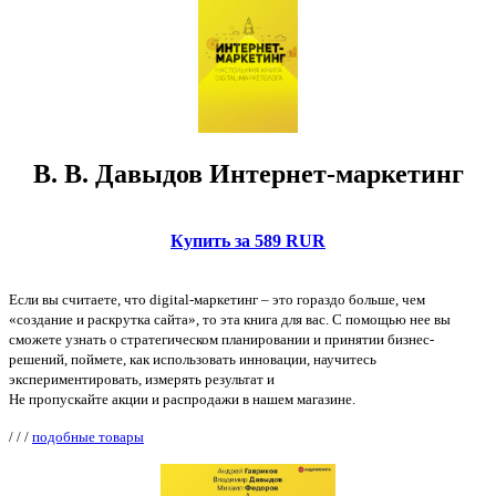
В. В. Давыдов Интернет-маркетинг
Купить за 589 RUR
Если вы считаете, что digital-маркетинг – это гораздо больше, чем
«создание и раскрутка сайта», то эта книга для вас. С помощью нее вы
сможете узнать о стратегическом планировании и принятии бизнес-
решений, поймете, как использовать инновации, научитесь
экспериментировать, измерять результат и
Не пропускайте акции и распродажи в нашем магазине.
/
/
/
подобные товары