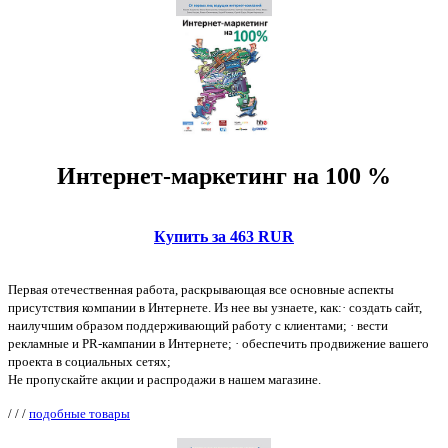
Интернет-маркетинг на 100 %
Купить за 463 RUR
Первая отечественная работа, раскрывающая все основные аспекты
присутствия компании в Интернете. Из нее вы узнаете, как:· cоздать сайт,
наилучшим образом поддерживающий работу с клиентами; · вести
рекламные и PR-кампании в Интернете; · обеспечить продвижение вашего
проекта в социальных сетях;
Не пропускайте акции и распродажи в нашем магазине.
/
/
/
подобные товары