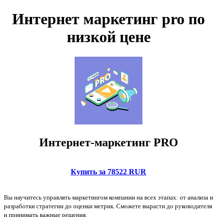
Интернет маркетинг pro по
низкой цене
Интернет-маркетинг PRO
Купить за 78522 RUR
Вы научитесь управлять маркетингом компании на всех этапах: от анализа и
разработки стратегии до оценки метрик. Сможете вырасти до руководителя
и принимать важные решения.