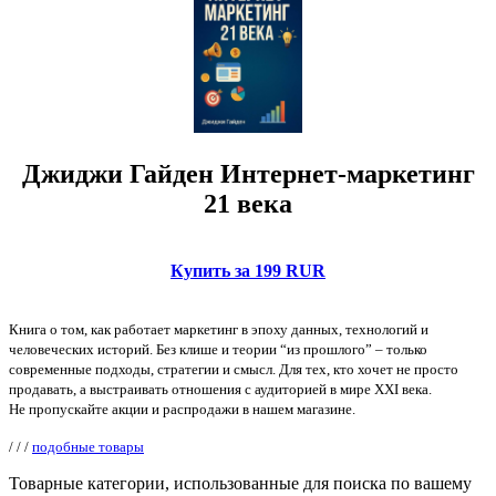
Джиджи Гайден Интернет-маркетинг
21 века
Купить за 199 RUR
Книга о том, как работает маркетинг в эпоху данных, технологий и
человеческих историй. Без клише и теории “из прошлого” – только
современные подходы, стратегии и смысл. Для тех, кто хочет не просто
продавать, а выстраивать отношения с аудиторией в мире XXI века.
Не пропускайте акции и распродажи в нашем магазине.
/
/
/
подобные товары
Товарные категории, использованные для поиска по вашему