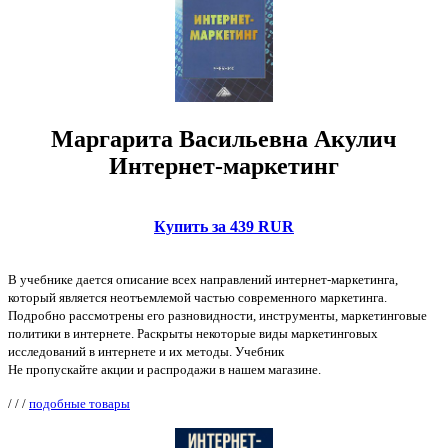
Маргарита Васильевна Акулич
Интернет-маркетинг
Купить за 439 RUR
В учебнике дается описание всех направлений интернет-маркетинга,
который является неотъемлемой частью современного маркетинга.
Подробно рассмотрены его разновидности, инструменты, маркетинговые
политики в интернете. Раскрыты некоторые виды маркетинговых
исследований в интернете и их методы. Учебник
Не пропускайте акции и распродажи в нашем магазине.
/
/
/
подобные товары