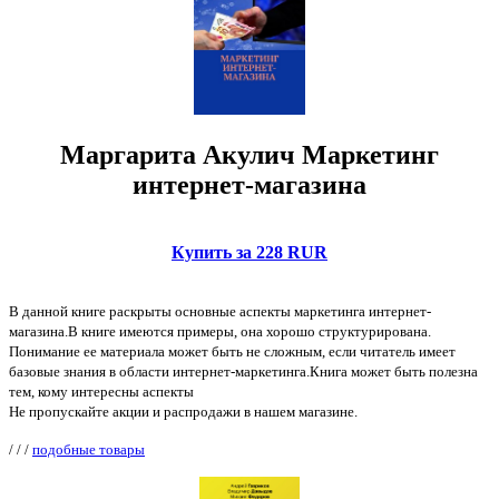
Маргарита Акулич Маркетинг
интернет-магазина
Купить за 228 RUR
В данной книге раскрыты основные аспекты маркетинга интернет-
магазина.В книге имеются примеры, она хорошо структурирована.
Понимание ее материала может быть не сложным, если читатель имеет
базовые знания в области интернет-маркетинга.Книга может быть полезна
тем, кому интересны аспекты
Не пропускайте акции и распродажи в нашем магазине.
/
/
/
подобные товары