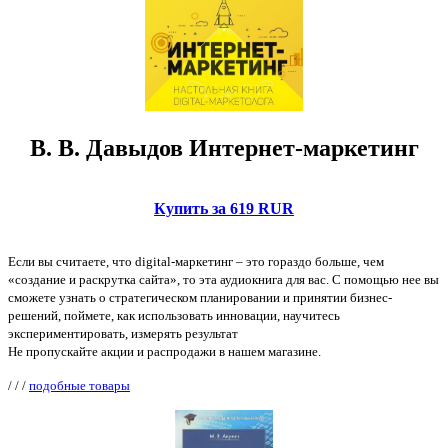
В. В. Давыдов Интернет-маркетинг
Купить за 619 RUR
Если вы считаете, что digital-маркетинг – это гораздо больше, чем
«создание и раскрутка сайта», то эта аудиокнига для вас. С помощью нее вы
сможете узнать о стратегическом планировании и принятии бизнес-
решений, поймете, как использовать инновации, научитесь
экспериментировать, измерять результат
Не пропускайте акции и распродажи в нашем магазине.
/
/
/
подобные товары