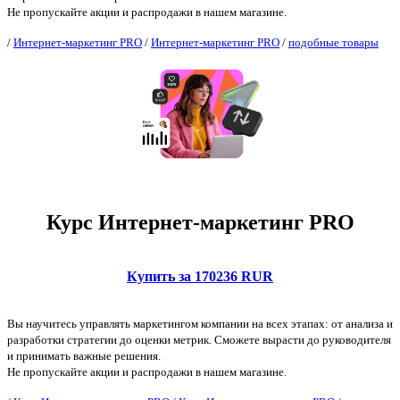
Не пропускайте акции и распродажи в нашем магазине.
/
Интернет-маркетинг PRO
/
Интернет-маркетинг PRO
/
подобные товары
Курс Интернет-маркетинг PRO
Купить за 170236 RUR
Вы научитесь управлять маркетингом компании на всех этапах: от анализа и
разработки стратегии до оценки метрик. Сможете вырасти до руководителя
и принимать важные решения.
Не пропускайте акции и распродажи в нашем магазине.