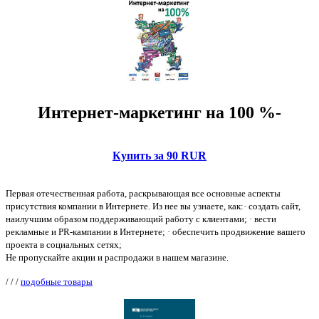
Интернет-маркетинг на 100 %-
Купить за 90 RUR
Первая отечественная работа, раскрывающая все основные аспекты
присутствия компании в Интернете. Из нее вы узнаете, как:· cоздать сайт,
наилучшим образом поддерживающий работу с клиентами; · вести
рекламные и PR-кампании в Интернете; · обеспечить продвижение вашего
проекта в социальных сетях;
Не пропускайте акции и распродажи в нашем магазине.
/
/
/
подобные товары