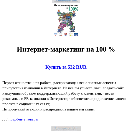
Интернет-маркетинг на 100 %
Купить за 532 RUR
Первая отечественная работа, раскрывающая все основные аспекты
присутствия компании в Интернете. Из нее вы узнаете, как:· cоздать сайт,
наилучшим образом поддерживающий работу с клиентами; · вести
рекламные и PR-кампании в Интернете; · обеспечить продвижение вашего
проекта в социальных сетях;
Не пропускайте акции и распродажи в нашем магазине.
/
/
/
подобные товары