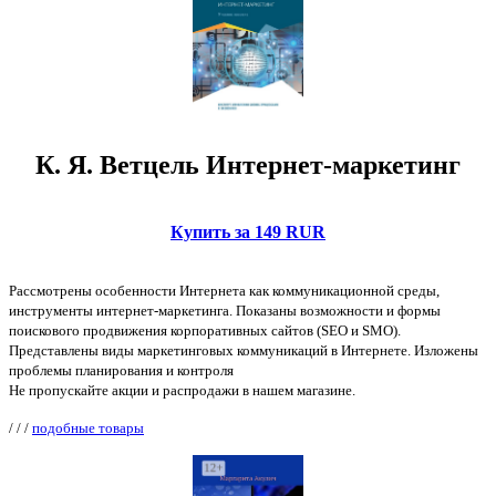
К. Я. Ветцель Интернет-маркетинг
Купить за 149 RUR
Рассмотрены особенности Интернета как коммуникационной среды,
инструменты интернет-маркетинга. Показаны возможности и формы
поискового продвижения корпоративных сайтов (SEO и SMO).
Представлены виды маркетинговых коммуникаций в Интернете. Изложены
проблемы планирования и контроля
Не пропускайте акции и распродажи в нашем магазине.
/
/
/
подобные товары