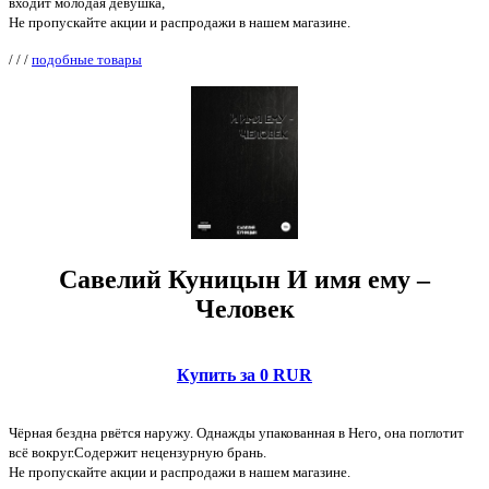
входит молодая девушка,
Не пропускайте акции и распродажи в нашем магазине.
/
/
/
подобные товары
Савелий Куницын И имя ему –
Человек
Купить за 0 RUR
Чёрная бездна рвётся наружу. Однажды упакованная в Него, она поглотит
всё вокруг.Содержит нецензурную брань.
Не пропускайте акции и распродажи в нашем магазине.