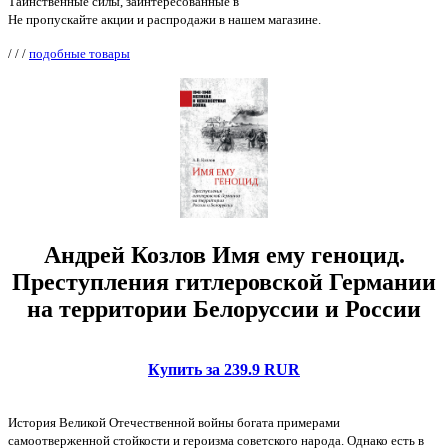
Таинственные силы, заинтересованные в
Не пропускайте акции и распродажи в нашем магазине.
/
/
/
подобные товары
Андрей Козлов Имя ему геноцид.
Преступления гитлеровской Германии
на территории Белоруссии и России
Купить за 239.9 RUR
История Великой Отечественной войны богата примерами
самоотверженной стойкости и героизма советского народа. Однако есть в