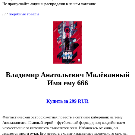
Не пропускайте акции и распродажи в нашем магазине.
/
/
/
подобные товары
Владимир Анатольевич Малёванный
Имя ему 666
Купить за 299 RUR
Фантастическая остросюжетная повесть в сеттинге киберпанк на тему
Апокалипсиса. Главный герой – футбольный форвард под воздействием
искусственного интеллекта становится геем. Избавляясь от чипа, он
лишается кисти руки. Его невеста уходит к владельцу модельного салона.