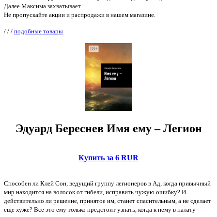
Далее Максима захватывает
Не пропускайте акции и распродажи в нашем магазине.
/
/
/
подобные товары
Эдуард Береснев Имя ему – Легион
Купить за 6 RUR
Способен ли Клей Сон, ведущий группу легионеров в Ад, когда привычный
мир находится на волосок от гибели, исправить чужую ошибку? И
действительно ли решение, принятое им, станет спасительным, а не сделает
еще хуже? Все это ему только предстоит узнать, когда к нему в палату