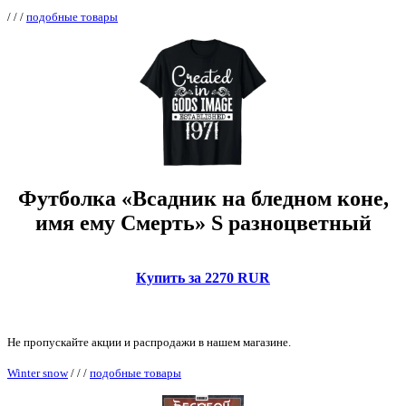
/
/
/
подобные товары
Футболка «Всадник на бледном коне,
имя ему Смерть» S разноцветный
Купить за 2270 RUR
Не пропускайте акции и распродажи в нашем магазине.
Winter snow
/
/
/
подобные товары