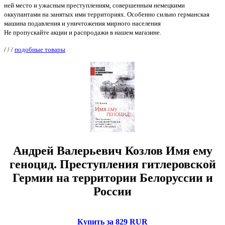
ней место и ужасным преступлениям, совершенным немецкими
оккупантами на занятых ими территориях. Особенно сильно германская
машина подавления и уничтожения мирного населения
Не пропускайте акции и распродажи в нашем магазине.
/
/
/
подобные товары
Андрей Валерьевич Козлов Имя ему
геноцид. Преступления гитлеровской
Гермии на территории Белоруссии и
России
Купить за 829 RUR