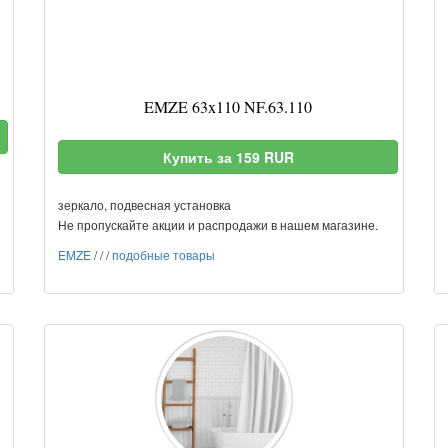
EMZE 63x110 NF.63.110
Купить за 159 RUR
зеркало, подвесная установка
Не пропускайте акции и распродажи в нашем магазине.
EMZE
/
/
/
подобные товары