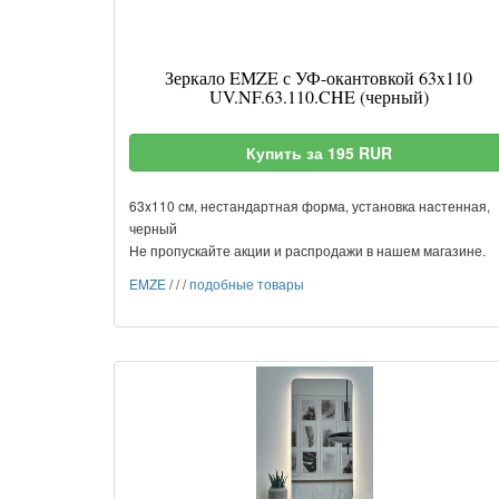
Зеркало EMZE с УФ-окантовкой 63x110
UV.NF.63.110.CHE (черный)
Купить за 195 RUR
63x110 см, нестандартная форма, установка настенная,
черный
Не пропускайте акции и распродажи в нашем магазине.
EMZE
/
/
/
подобные товары