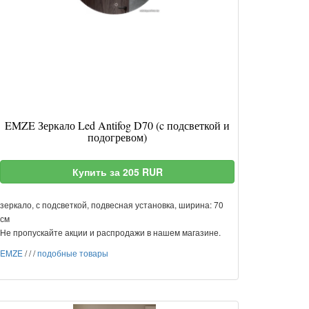
EMZE Зеркало Led Antifog D70 (c подсветкой и
подогревом)
Купить за 205 RUR
зеркало, с подсветкой, подвесная установка, ширина: 70
см
Не пропускайте акции и распродажи в нашем магазине.
EMZE
/
/
/
подобные товары