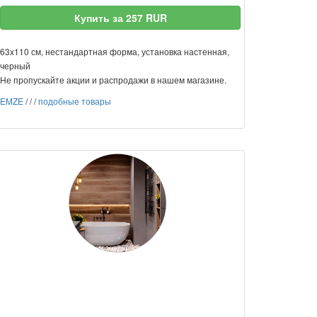
Купить за 257 RUR
63x110 см, нестандартная форма, установка настенная,
черный
Не пропускайте акции и распродажи в нашем магазине.
EMZE
/
/
/
подобные товары