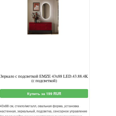
Зеркало с подсветкой EMZE 43x88 LED.43.88.4K
(с подсветкой)
Купить за 199 RUR
43x88 см, стекло/металл, овальная форма, установка
настенная, зеркальный, подсветка, сенсорное управление