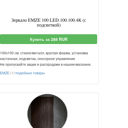
Зеркало EMZE 100 LED.100.100.4К (с
подсветкой)
Купить за 288 RUR
100x100 см, стекло/металл, круглая форма, установка
настенная, подсветка, сенсорное управление
Не пропускайте акции и распродажи в нашем магазине.
EMZE
/
/
/
подобные товары