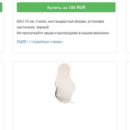
Купить за 195 RUR
63x110 см, стекло, нестандартная форма, установка
настенная, черный
Не пропускайте акции и распродажи в нашем магазине.
EMZE
/
/
/
подобные товары