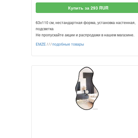
Купить за 293 RUR
63x110 см, нестандартная форма, установка настенная,
подсветка
Не пропускайте акции и распродажи в нашем магазине.
EMZE
/
/
/
подобные товары