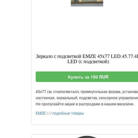
Зеркало с подсветкой EMZE 45x77 LED.45.77.4
LED (с подсветкой)
Купить за 150 RUR
45x77 см, стекло/металл, прямоугольная форма, установк
настенная, зеркальный, подсветка, сенсорное управлени
Не пропускайте акции и распродажи в нашем магазине.
EMZE
/
/
/
подобные товары