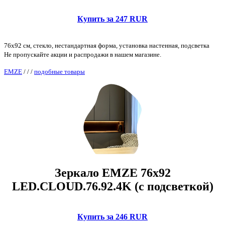
Купить за 247 RUR
76x92 см, стекло, нестандартная форма, установка настенная, подсветка
Не пропускайте акции и распродажи в нашем магазине.
EMZE
/
/
/
подобные товары
Зеркало EMZE 76x92
LED.CLOUD.76.92.4K (с подсветкой)
Купить за 246 RUR