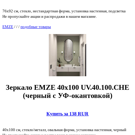
76x92 см, стекло, нестандартная форма, установка настенная, подсветка
Не пропускайте акции и распродажи в нашем магазине.
EMZE
/
/
/
подобные товары
Зеркало EMZE 40x100 UV.40.100.CHE
(черный с УФ-окантовкой)
Купить за 138 RUR
40x100 см, стекло/металл, овальная форма, установка настенная, черный