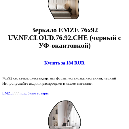
Зеркало EMZE 76x92
UV.NF.CLOUD.76.92.CHE (черный с
УФ-окантовкой)
Купить за 184 RUR
76x92 см, стекло, нестандартная форма, установка настенная, черный
Не пропускайте акции и распродажи в нашем магазине.
EMZE
/
/
/
подобные товары