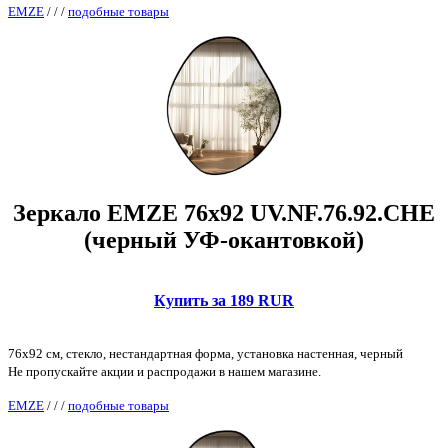
EMZE
/
/
/
подобные товары
Зеркало EMZE 76x92 UV.NF.76.92.CHE
(черный УФ-окантовкой)
Купить за 189 RUR
76x92 см, стекло, нестандартная форма, установка настенная, черный
Не пропускайте акции и распродажи в нашем магазине.
EMZE
/
/
/
подобные товары