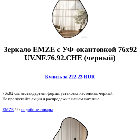
Зеркало EMZE с УФ-окантовкой 76x92
UV.NF.76.92.CHE (черный)
Купить за 222.23 RUR
76x92 см, нестандартная форма, установка настенная, черный
Не пропускайте акции и распродажи в нашем магазине.
EMZE
/
/
/
подобные товары