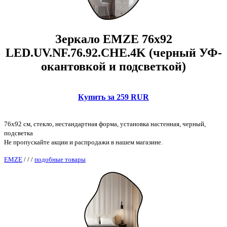
Зеркало EMZE 76x92
LED.UV.NF.76.92.CHE.4K (черный УФ-
окантовкой и подсветкой)
Купить за 259 RUR
76x92 см, стекло, нестандартная форма, установка настенная, черный,
подсветка
Не пропускайте акции и распродажи в нашем магазине.
EMZE
/
/
/
подобные товары