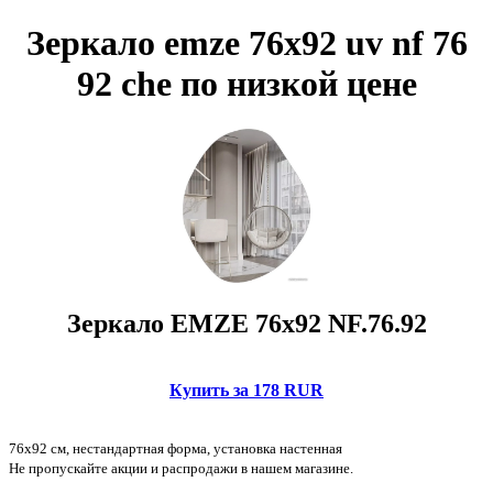
Зеркало emze 76x92 uv nf 76
92 che по низкой цене
Зеркало EMZE 76x92 NF.76.92
Купить за 178 RUR
76x92 см, нестандартная форма, установка настенная
Не пропускайте акции и распродажи в нашем магазине.