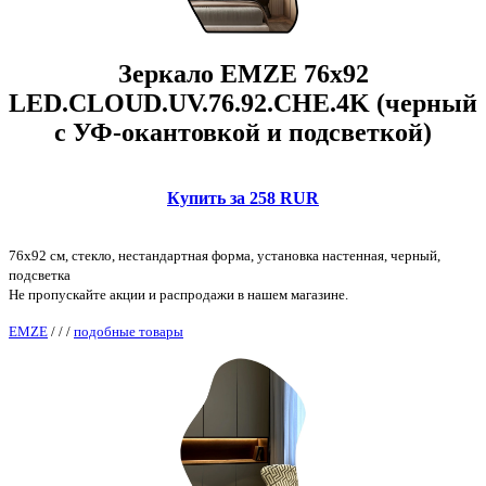
Зеркало EMZE 76x92
LED.CLOUD.UV.76.92.CHE.4K (черный
с УФ-окантовкой и подсветкой)
Купить за 258 RUR
76x92 см, стекло, нестандартная форма, установка настенная, черный,
подсветка
Не пропускайте акции и распродажи в нашем магазине.
EMZE
/
/
/
подобные товары