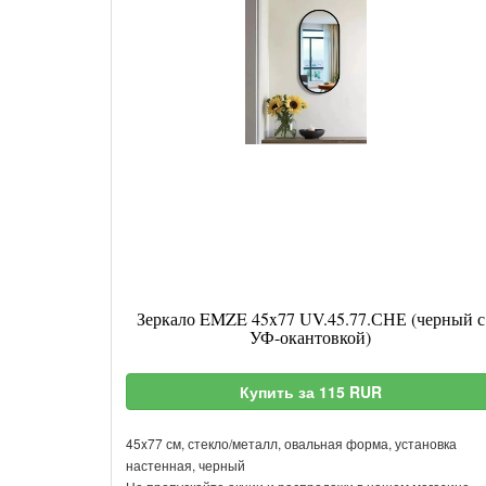
Зеркало EMZE 45x77 UV.45.77.СНЕ (черный с
УФ-окантовкой)
Купить за 115 RUR
45x77 см, стекло/металл, овальная форма, установка
настенная, черный