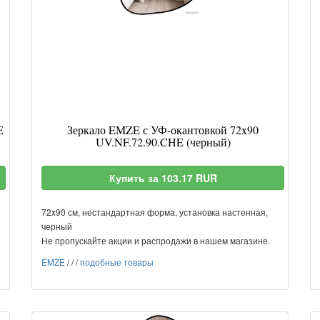
E
Зеркало EMZE с УФ-окантовкой 72x90
UV.NF.72.90.CHE (черный)
Купить за 103.17 RUR
72x90 см, нестандартная форма, установка настенная,
черный
Не пропускайте акции и распродажи в нашем магазине.
EMZE
/
/
/
подобные товары