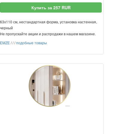
Купить за 257 RUR
63x110 см, нестандартная форма, установка настенная,
черный
Не пропускайте акции и распродажи в нашем магазине.
EMZE
/
/
/
подобные товары