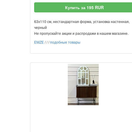
Купить за 195 RUR
63x110 см, нестандартная форма, установка настенная,
черный
Не пропускайте акции и распродажи в нашем магазине.
EMZE
/
/
/
подобные товары