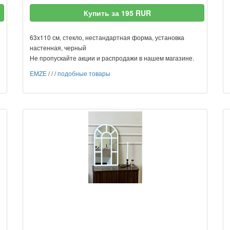
Купить за 195 RUR
63x110 см, стекло, нестандартная форма, установка
настенная, черный
Не пропускайте акции и распродажи в нашем магазине.
EMZE
/
/
/
подобные товары