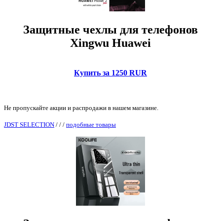
Защитные чехлы для телефонов
Xingwu Huawei
Купить за 1250 RUR
Не пропускайте акции и распродажи в нашем магазине.
JDST SELECTION
/
/
/
подобные товары