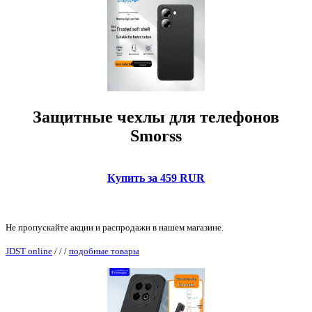
Защитные чехлы для телефонов
Smorss
Купить за 459 RUR
Не пропускайте акции и распродажи в нашем магазине.
JDST online
/
/
/
подобные товары