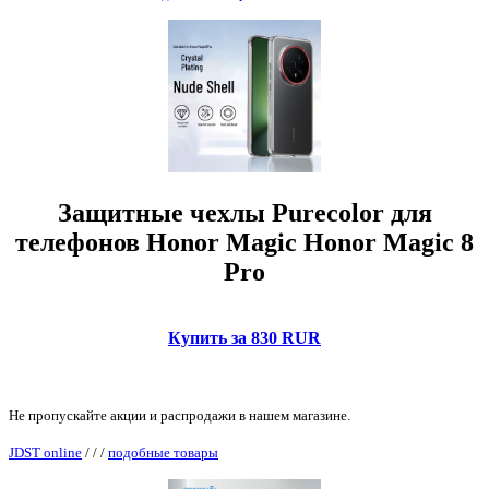
Защитные чехлы Purecolor для
телефонов Honor Magic Honor Magic 8
Pro
Купить за 830 RUR
Не пропускайте акции и распродажи в нашем магазине.
JDST online
/
/
/
подобные товары