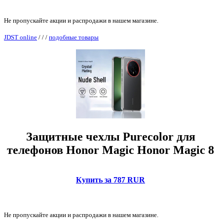
Не пропускайте акции и распродажи в нашем магазине.
JDST online
/
/
/
подобные товары
Защитные чехлы Purecolor для
телефонов Honor Magic Honor Magic 8
Купить за 787 RUR
Не пропускайте акции и распродажи в нашем магазине.