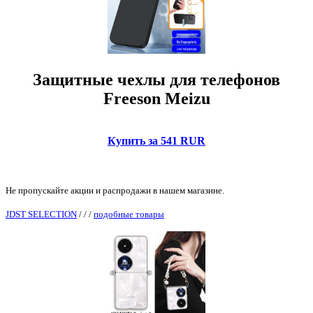
Защитные чехлы для телефонов
Freeson Meizu
Купить за 541 RUR
Не пропускайте акции и распродажи в нашем магазине.
JDST SELECTION
/
/
/
подобные товары