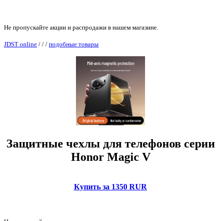
Не пропускайте акции и распродажи в нашем магазине.
JDST online
/
/
/
подобные товары
Защитные чехлы для телефонов серии
Honor Magic V
Купить за 1350 RUR