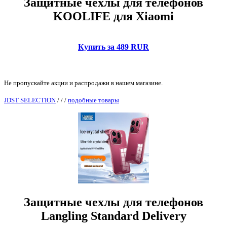
Защитные чехлы для телефонов
KOOLIFE для Xiaomi
Купить за 489 RUR
Не пропускайте акции и распродажи в нашем магазине.
JDST SELECTION
/
/
/
подобные товары
Защитные чехлы для телефонов
Langling Standard Delivery