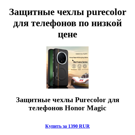
Защитные чехлы purecolor
для телефонов по низкой
цене
Защитные чехлы Purecolor для
телефонов Honor Magic
Купить за 1390 RUR