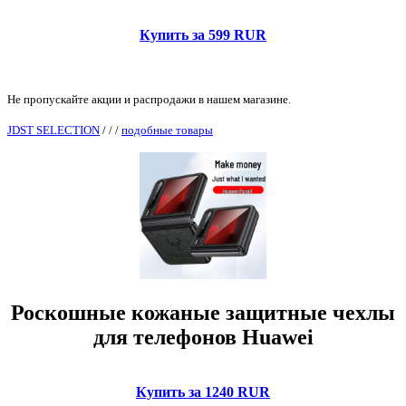
Купить за 599 RUR
Не пропускайте акции и распродажи в нашем магазине.
JDST SELECTION
/
/
/
подобные товары
Роскошные кожаные защитные чехлы
для телефонов Huawei
Купить за 1240 RUR