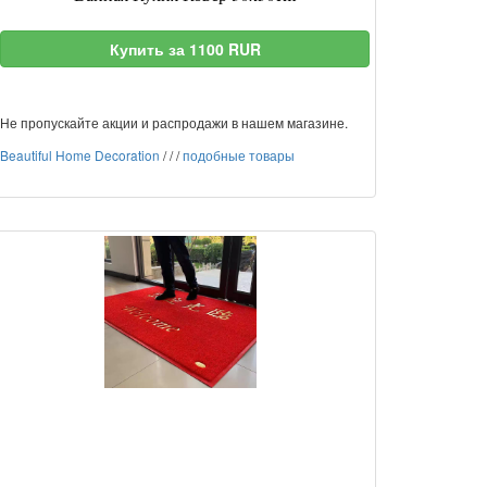
Купить за 1100 RUR
Не пропускайте акции и распродажи в нашем магазине.
Beautiful Home Decoration
/
/
/
подобные товары