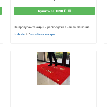
Купить за 1090 RUR
Не пропускайте акции и распродажи в нашем магазине.
Lodestar
/
/
/
подобные товары