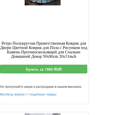
Ретро Полукруглая Приветственная Коврик для
Двери Цветной Коврик для Пола с Рисунком под
Камень Противоскользящий для Спальни
Домашний Декор 50x80cm 20x31inch
Купить за 1560 RUR
Не пропускайте акции и распродажи в нашем магазине.
Wucifang Jewelry
/
/
/
подобные товары