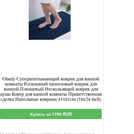
Olanly Супервпитывающий коврик для ванной
комнаты Роскошный шениловый коврик для
ванной Плюшевый Нескользящий коврик для
душа Ковер для ванной комнаты Приветственная
сделка Напольные коврики 41x61cm (16x24 inch)
Купить за 1790 RUR