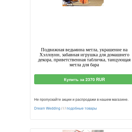
Подвижная ведьмина метла, украшение на
Хэллоуин, забавная игрушка для домашнего
декора, приветственная табличка, танцующая
метла для бара
Купить за 2370 RUR
Не пропускайте акции и распродажи в нашем магазине.
Dream Wedding
/
/
/
подобные товары