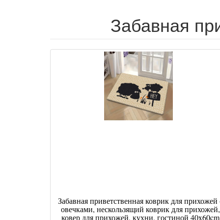
Забавная при
Забавная приветственная коврик для прихожей 
овечками, нескользящий коврик для прихожей,
ковер для прихожей, кухни, гостиной 40x60cm