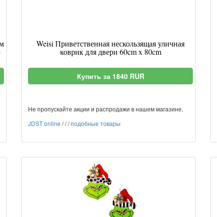
м
Weisi Приветственная нескользящая уличная
e
коврик для двери 60cm x 80cm
Купить за 1840 RUR
Не пропускайте акции и распродажи в нашем магазине.
JDST online
/
/
/
подобные товары