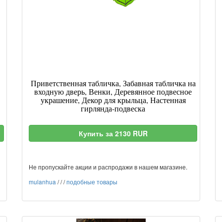
Приветственная табличка, Забавная табличка на
входную дверь, Венки, Деревянное подвесное
украшение, Декор для крыльца, Настенная
гирлянда-подвеска
Купить за 2130 RUR
Не пропускайте акции и распродажи в нашем магазине.
mulanhua
/
/
/
подобные товары