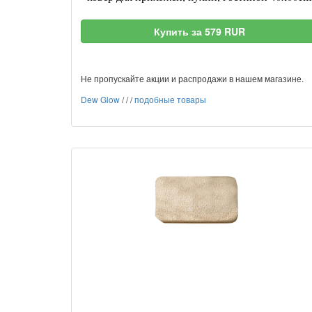
Купить за 579 RUR
Не пропускайте акции и распродажи в нашем магазине.
Dew Glow
/
/
/
подобные товары