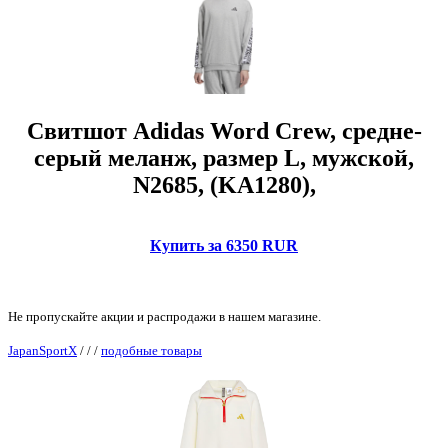
Свитшот Adidas Word Crew, средне-
серый меланж, размер L, мужской,
N2685, (KA1280),
Купить за 6350 RUR
Не пропускайте акции и распродажи в нашем магазине.
JapanSportX
/
/
/
подобные товары