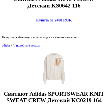
Детский KS0642 116
Купить за 2480 RUR
Не пропускайте акции и распродажи в нашем магазине.
adidas
/
/
/
подобные товары
Свитшот Adidas SPORTSWEAR KNIT
SWEAT CREW Детский KC0219 164