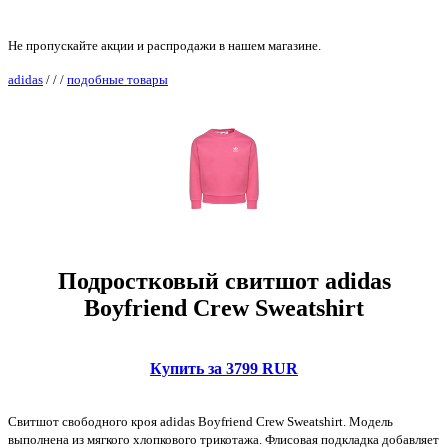
Не пропускайте акции и распродажи в нашем магазине.
adidas
/
/
/
подобные товары
Подростковый свитшот adidas
Boyfriend Crew Sweatshirt
Купить за 3799 RUR
Свитшот свободного кроя adidas Boyfriend Crew Sweatshirt. Модель
выполнена из мягкого хлопкового трикотажа. Флисовая подкладка добавляет