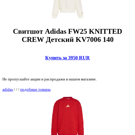
Свитшот Adidas FW25 KNITTED
CREW Детский KV7006 140
Купить за 3950 RUR
Не пропускайте акции и распродажи в нашем магазине.
adidas
/
/
/
подобные товары