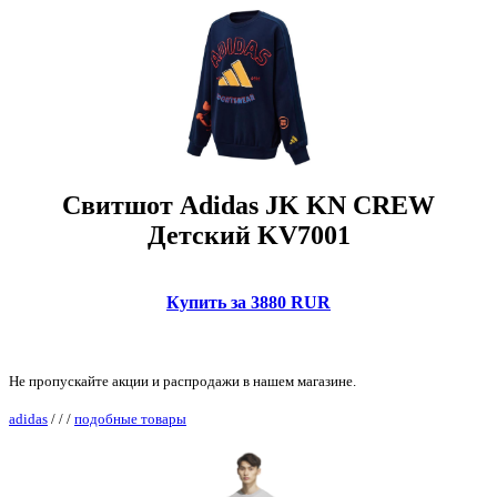
Свитшот Adidas JK KN CREW
Детский KV7001
Купить за 3880 RUR
Не пропускайте акции и распродажи в нашем магазине.
adidas
/
/
/
подобные товары