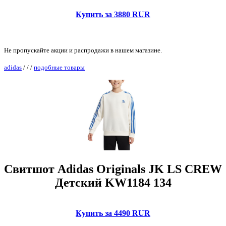
Купить за 3880 RUR
Не пропускайте акции и распродажи в нашем магазине.
adidas
/
/
/
подобные товары
Свитшот Adidas Originals JK LS CREW
Детский KW1184 134
Купить за 4490 RUR