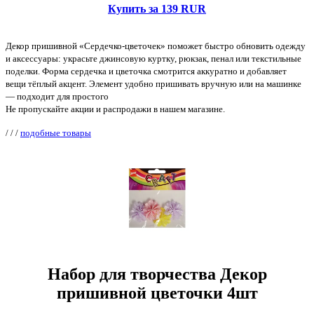
Купить за 139 RUR
Декор пришивной «Сердечко-цветочек» поможет быстро обновить одежду
и аксессуары: украсьте джинсовую куртку, рюкзак, пенал или текстильные
поделки. Форма сердечка и цветочка смотрится аккуратно и добавляет
вещи тёплый акцент. Элемент удобно пришивать вручную или на машинке
— подходит для простого
Не пропускайте акции и распродажи в нашем магазине.
/
/
/
подобные товары
Набор для творчества Декор
пришивной цветочки 4шт