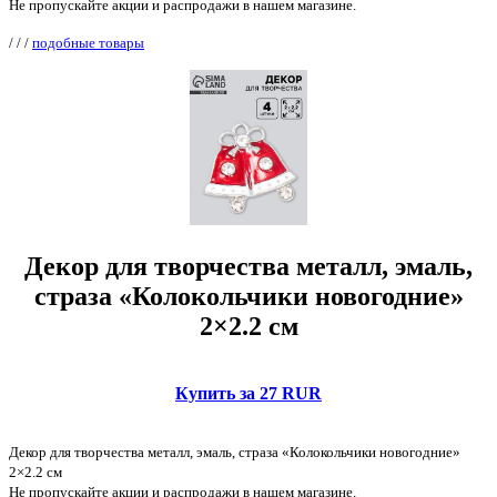
Не пропускайте акции и распродажи в нашем магазине.
/
/
/
подобные товары
Декор для творчества металл, эмаль,
страза «Колокольчики новогодние»
2×2.2 см
Купить за 27 RUR
Декор для творчества металл, эмаль, страза «Колокольчики новогодние»
2×2.2 см
Не пропускайте акции и распродажи в нашем магазине.