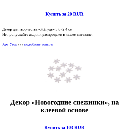
Купить за 20 RUR
Декор для творчества «Жёлудь» 3.6×2.4 см
Не пропускайте акции и распродажи в нашем магазине.
Арт Узор
/
/
/
подобные товары
Декор «Новогодние снежинки», на
клеевой основе
Купить за 103 RUR