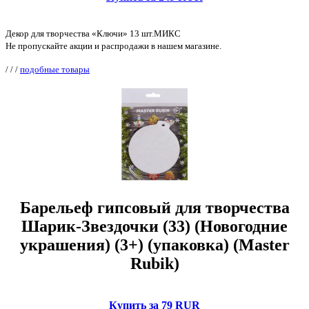
Декор для творчества «Ключи» 13 шт.МИКС
Не пропускайте акции и распродажи в нашем магазине.
/
/
/
подобные товары
Барельеф гипсовый для творчества
Шарик-Звездочки (33) (Новогодние
украшения) (3+) (упаковка) (Master
Rubik)
Купить за 79 RUR