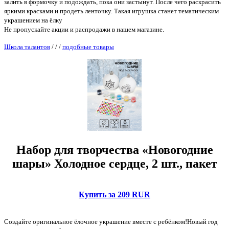
залить в формочку и подождать, пока они застынут. После чего раскрасить
яркими красками и продеть ленточку. Такая игрушка станет тематическим
украшением на ёлку
Не пропускайте акции и распродажи в нашем магазине.
Школа талантов
/
/
/
подобные товары
Набор для творчества «Новогодние
шары» Холодное сердце, 2 шт., пакет
Купить за 209 RUR
Создайте оригинальное ёлочное украшение вместе с ребёнком!Новый год