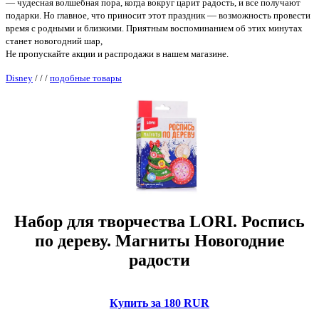
— чудесная волшебная пора, когда вокруг царит радость, и все получают
подарки. Но главное, что приносит этот праздник — возможность провести
время с родными и близкими. Приятным воспоминанием об этих минутах
станет новогодний шар,
Не пропускайте акции и распродажи в нашем магазине.
Disney
/
/
/
подобные товары
Набор для творчества LORI. Роспись
по дереву. Магниты Новогодние
радости
Купить за 180 RUR