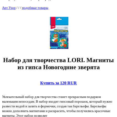
Арт Узор
/
/
/
подобные товары
Набор для творчества LORI. Магниты
из гипса Новогодние зверята
Купить за 120 RUR
Увлекательный набор для творчества станет прекрасным подарком
маленьким непоседам. В набор входит гипсовый порошок, который нужно
развести водой и залить в формочки, создав так барельефы. Барельефы
можно дополнить магнитами и раскрасить, чтобы получились красочные
магниты. Этот набор позволит