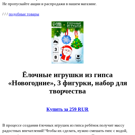
Не пропускайте акции и распродажи в нашем магазине.
/
/
/
подобные товары
Ёлочные игрушки из гипса
«Новогодние», 3 фигурки, набор для
творчества
Купить за 259 RUR
В процессе создания ёлочных игрушек из гипса ребёнок получит массу
радостных впечатлений! Чтобы их сделать, нужно смешать гипс с водой,