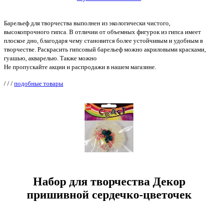
Барельеф для творчества выполнен из экологически чистого,
высокопрочного гипса. В отличии от объемных фигурок из гипса имеет
плоское дно, благодаря чему становится более устойчивым и удобным в
творчестве. Раскрасить гипсовый барельеф можно акриловыми красками,
гуашью, акварелью. Также можно
Не пропускайте акции и распродажи в нашем магазине.
/
/
/
подобные товары
Набор для творчества Декор
пришивной сердечко-цветочек