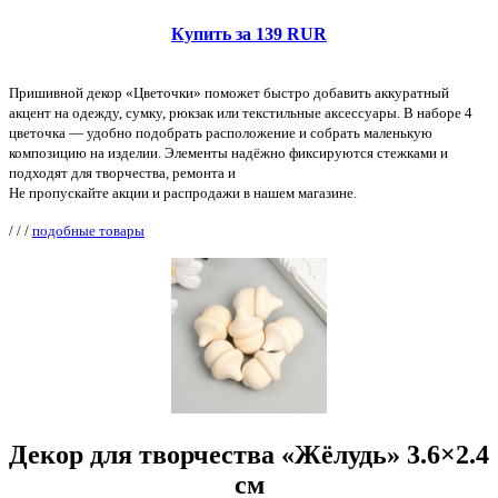
Купить за 139 RUR
Пришивной декор «Цветочки» поможет быстро добавить аккуратный
акцент на одежду, сумку, рюкзак или текстильные аксессуары. В наборе 4
цветочка — удобно подобрать расположение и собрать маленькую
композицию на изделии. Элементы надёжно фиксируются стежками и
подходят для творчества, ремонта и
Не пропускайте акции и распродажи в нашем магазине.
/
/
/
подобные товары
Декор для творчества «Жёлудь» 3.6×2.4
см