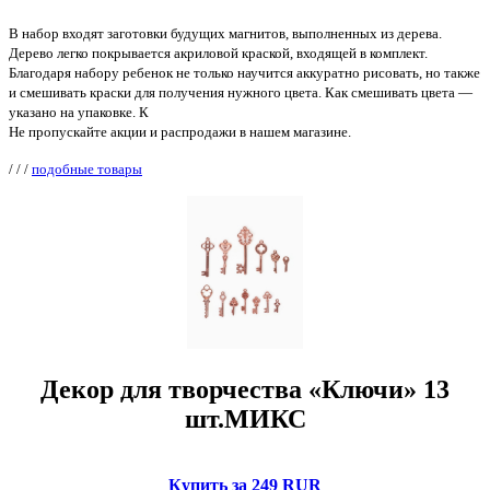
В набор входят заготовки будущих магнитов, выполненных из дерева.
Дерево легко покрывается акриловой краской, входящей в комплект.
Благодаря набору ребенок не только научится аккуратно рисовать, но также
и смешивать краски для получения нужного цвета. Как смешивать цвета —
указано на упаковке. К
Не пропускайте акции и распродажи в нашем магазине.
/
/
/
подобные товары
Декор для творчества «Ключи» 13
шт.МИКС
Купить за 249 RUR