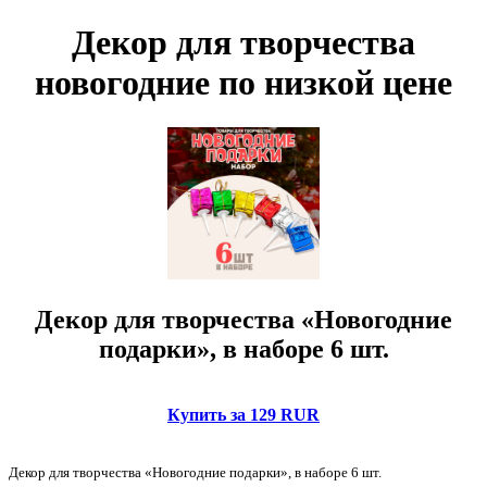
Декор для творчества
новогодние по низкой цене
Декор для творчества «Новогодние
подарки», в наборе 6 шт.
Купить за 129 RUR
Декор для творчества «Новогодние подарки», в наборе 6 шт.