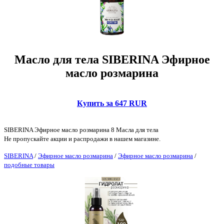
Масло для тела SIBERINA Эфирное
масло розмарина
Купить за 647 RUR
SIBERINA Эфирное масло розмарина 8 Масла для тела
Не пропускайте акции и распродажи в нашем магазине.
SIBERINA
/
Эфирное масло розмарина
/
Эфирное масло розмарина
/
подобные товары