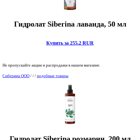
Гидролат Siberina лаванда, 50 мл
Купить за 255.2 RUR
Не пропускайте акции и распродажи в нашем магазине.
Сиберина ООО
/
/
/
подобные товары
Гидролат Siberina розмарин, 200 мл