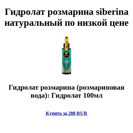
Гидролат розмарина siberina
натуральный по низкой цене
Гидролат розмарина (розмариновая
вода): Гидролат 100мл
Купить за 288 RUR