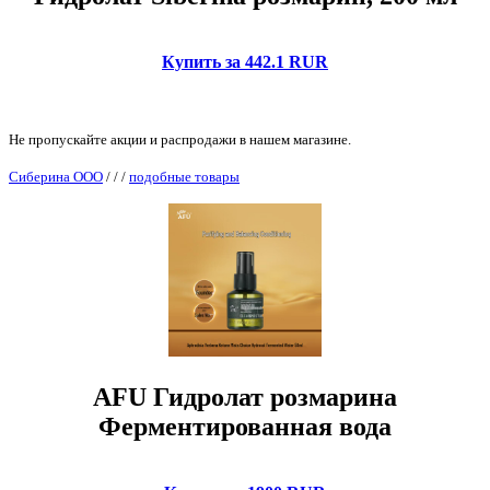
Купить за 442.1 RUR
Не пропускайте акции и распродажи в нашем магазине.
Сиберина ООО
/
/
/
подобные товары
AFU Гидролат розмарина
Ферментированная вода