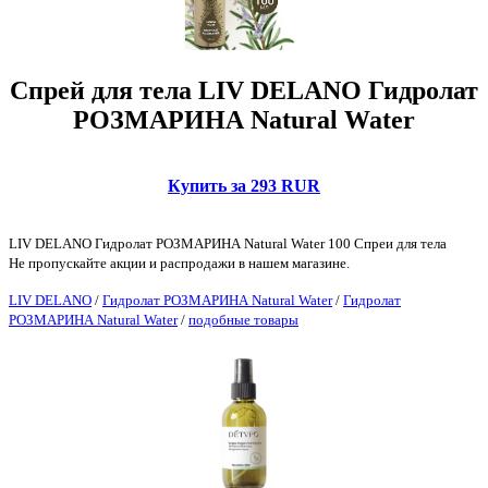
Спрей для тела LIV DELANO Гидролат
РОЗМАРИНА Natural Water
Купить за 293 RUR
LIV DELANO Гидролат РОЗМАРИНА Natural Water 100 Спреи для тела
Не пропускайте акции и распродажи в нашем магазине.
LIV DELANO
/
Гидролат РОЗМАРИНА Natural Water
/
Гидролат
РОЗМАРИНА Natural Water
/
подобные товары