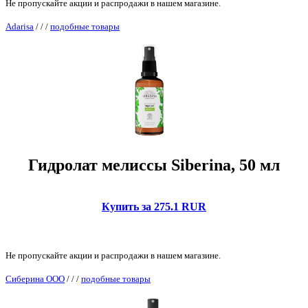
Не пропускайте акции и распродажи в нашем магазине.
Adarisa
/
/
/
подобные товары
Гидролат мелиссы Siberina, 50 мл
Купить за 275.1 RUR
Не пропускайте акции и распродажи в нашем магазине.
Сиберина ООО
/
/
/
подобные товары