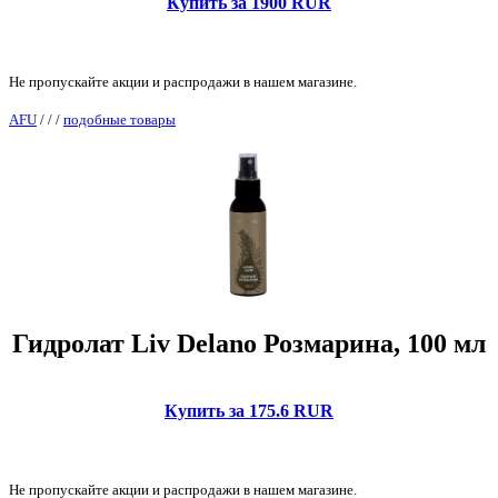
Купить за 1900 RUR
Не пропускайте акции и распродажи в нашем магазине.
AFU
/
/
/
подобные товары
Гидролат Liv Delano Розмарина, 100 мл
Купить за 175.6 RUR
Не пропускайте акции и распродажи в нашем магазине.