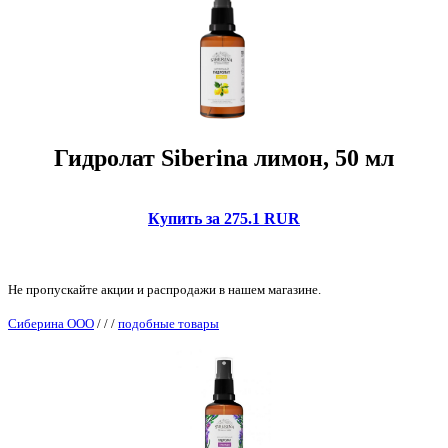
Гидролат Siberina лимон, 50 мл
Купить за 275.1 RUR
Не пропускайте акции и распродажи в нашем магазине.
Сиберина ООО
/
/
/
подобные товары