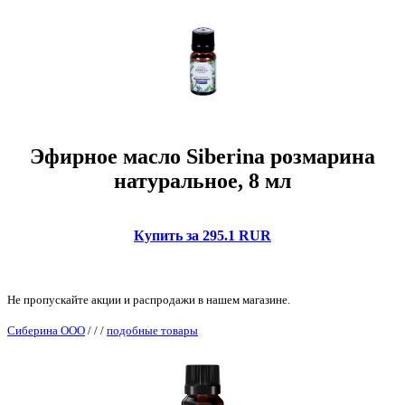
Эфирное масло Siberina розмарина
натуральное, 8 мл
Купить за 295.1 RUR
Не пропускайте акции и распродажи в нашем магазине.
Сиберина ООО
/
/
/
подобные товары