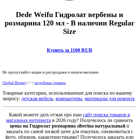
Dede Weifu Гидролат вербены и
розмарина 120 мл - В наличии Regular
Size
Купить за 1100 RUR
Не пропускайте акции и распродажи в нашем магазине.
Global Beauty
/
/
/
подобные товары
Товарные категории, использованные для поиска по вашему
запросу:
детская мебель
,
компьютеры
,
материалы для ремонта
Какой можете дать отзыв про наш
сайт поиска товаров в
магазинах интернета
в 2026 году? Получилось ли сравнить
цены на Гидролат розмарина siberina натуральный
и
заказать по самой низкой цене для покупки, ознакомиться с
фото, обзором, характеристиками? Получилось заказать или