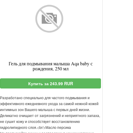
Гель для подмывания малыша Aqa baby с
рождения, 250 мл
Купить за 243.99 RUR
Разработано специально для частого подмывания и
эффективного ежедневного ухода за самой нежной кожей
интимных зон Вашего малыша с первых дней жизни.
Деликатно очищает от загрязнений и неприятного запаха,
не сушит кожу и способствует восстановлению
гидролипидного слоя.<br/>Масло персика