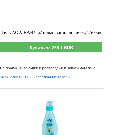
Гель AQA BABY д/подмывания девочек, 250 мл
Купить за 265.1 RUR
Не пропускайте акции и распродажи в нашем магазине.
Уник косметик ООО
/
/
/
подобные товары