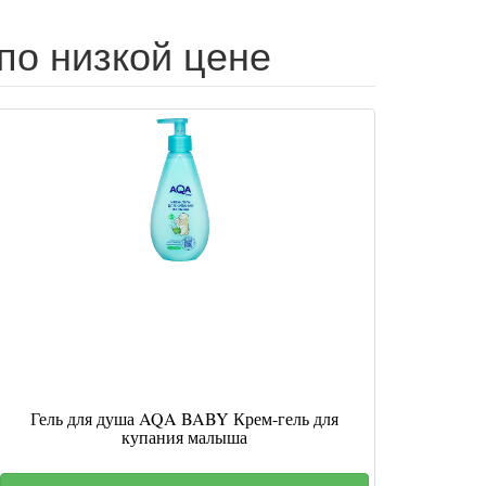
по низкой цене
Гель для душа AQA BABY Крем-гель для
купания малыша