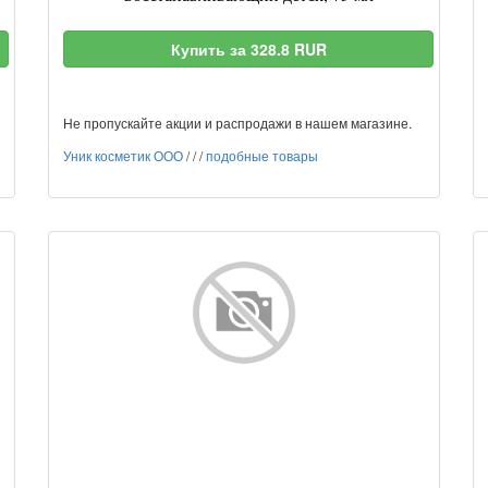
Купить за 328.8 RUR
Не пропускайте акции и распродажи в нашем магазине.
Уник косметик ООО
/
/
/
подобные товары