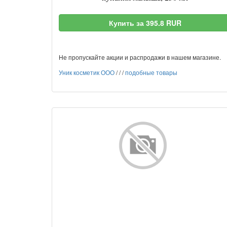
Купить за 395.8 RUR
Не пропускайте акции и распродажи в нашем магазине.
Уник косметик ООО
/
/
/
подобные товары