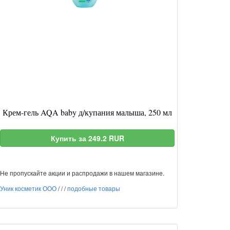
Крем-гель AQA baby д/купания малыша, 250 мл
Купить за 249.2 RUR
Не пропускайте акции и распродажи в нашем магазине.
Уник косметик ООО
/
/
/
подобные товары