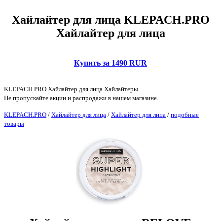
Хайлайтер для лица KLEPACH.PRO
Хайлайтер для лица
Купить за 1490 RUR
KLEPACH.PRO Хайлайтер для лица Хайлайтеры
Не пропускайте акции и распродажи в нашем магазине.
KLEPACH.PRO
/
Хайлайтер для лица
/
Хайлайтер для лица
/
подобные
товары