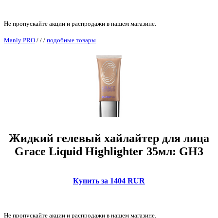
Не пропускайте акции и распродажи в нашем магазине.
Manly PRO
/
/
/
подобные товары
Жидкий гелевый хайлайтер для лица
Grace Liquid Highlighter 35мл: GH3
Купить за 1404 RUR
Не пропускайте акции и распродажи в нашем магазине.