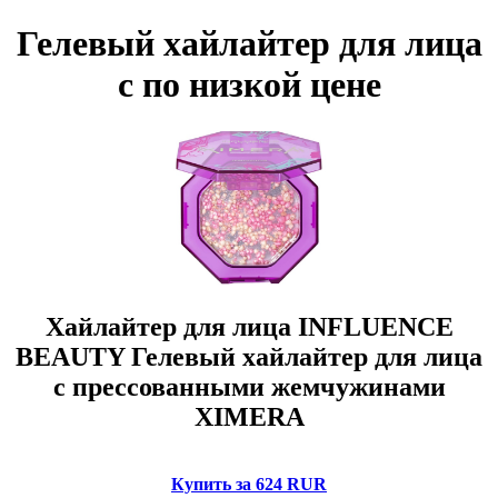
Гелевый хайлайтер для лица
с по низкой цене
Хайлайтер для лица INFLUENCE
BEAUTY Гелевый хайлайтер для лица
с прессованными жемчужинами
XIMERA
Купить за 624 RUR