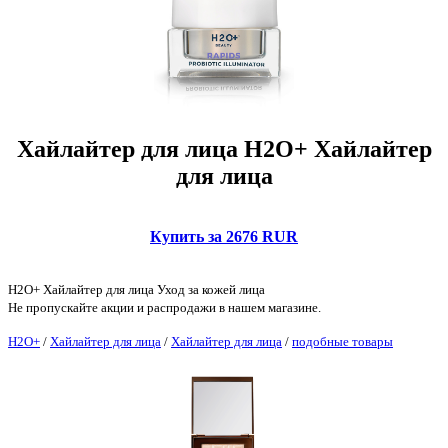
Хайлайтер для лица H2O+ Хайлайтер
для лица
Купить за 2676 RUR
H2O+ Хайлайтер для лица Уход за кожей лица
Не пропускайте акции и распродажи в нашем магазине.
H2O+
/
Хайлайтер для лица
/
Хайлайтер для лица
/
подобные товары