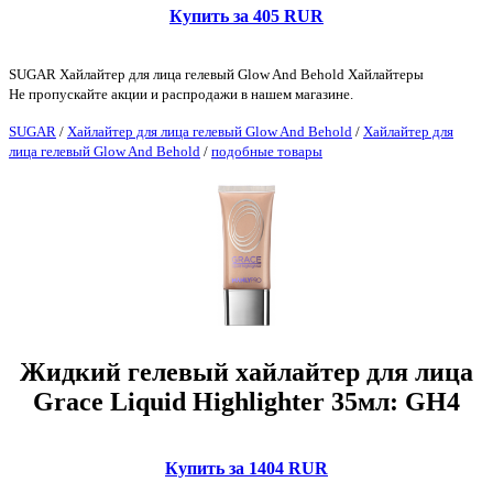
Купить за 405 RUR
SUGAR Хайлайтер для лица гелевый Glow And Behold Хайлайтеры
Не пропускайте акции и распродажи в нашем магазине.
SUGAR
/
Хайлайтер для лица гелевый Glow And Behold
/
Хайлайтер для
лица гелевый Glow And Behold
/
подобные товары
Жидкий гелевый хайлайтер для лица
Grace Liquid Highlighter 35мл: GH4
Купить за 1404 RUR