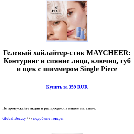
Гелевый хайлайтер-стик MAYCHEER:
Контуринг и сияние лица, ключиц, губ
и щек с шиммером Single Piece
Купить за 359 RUR
Не пропускайте акции и распродажи в нашем магазине.
Global Beauty
/
/
/
подобные товары