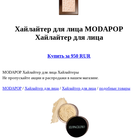
Хайлайтер для лица MODAPOP
Хайлайтер для лица
Купить за 950 RUR
MODAPOP Хайлайтер для лица Хайлайтеры
Не пропускайте акции и распродажи в нашем магазине.
MODAPOP
/
Хайлайтер для лица
/
Хайлайтер для лица
/
подобные товары