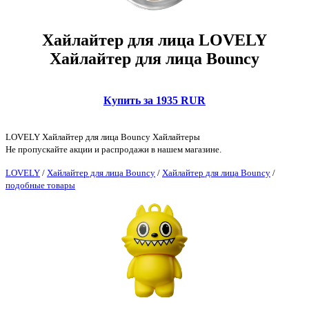
Хайлайтер для лица LOVELY
Хайлайтер для лица Bouncy
Купить за 1935 RUR
LOVELY Хайлайтер для лица Bouncy Хайлайтеры
Не пропускайте акции и распродажи в нашем магазине.
LOVELY
/
Хайлайтер для лица Bouncy
/
Хайлайтер для лица Bouncy
/
подобные товары