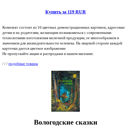
Купить за 119 RUR
Комплект состоит из 16 цветных демонстрационных картинок, адресован
детям и их родителям, желающим познакомиться с современными
технологиями изготовления молочной продукции, ее многообразием и
значением для жизнедеятельности человека. На лицевой стороне каждой
карточки дается цветное изображение
Не пропускайте акции и распродажи в нашем магазине.
/
/
/
подобные товары
Вологодские сказки