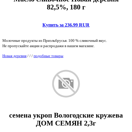
82,5%, 180 г
Купить за 236.99 RUR
Молочные продукты из Приэльбрусья. 100 % сливочный вкус.
Не пропускайте акции и распродажи в нашем магазине.
Новая деревня
/
/
/
подобные товары
семена укроп Вологодские кружева
ДОМ СЕМЯН 2,3г