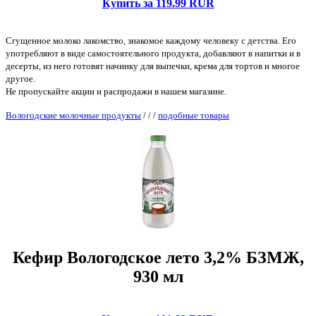
Купить за 119.99 RUR
Сгущенное молоко лакомство, знакомое каждому человеку с детства. Его
употребляют в виде самостоятельного продукта, добавляют в напитки и в
десерты, из него готовят начинку для выпечки, крема для тортов и многое
другое.
Не пропускайте акции и распродажи в нашем магазине.
Вологодские молочные продукты
/
/
/
подобные товары
Кефир Вологодское лето 3,2% БЗМЖ,
930 мл