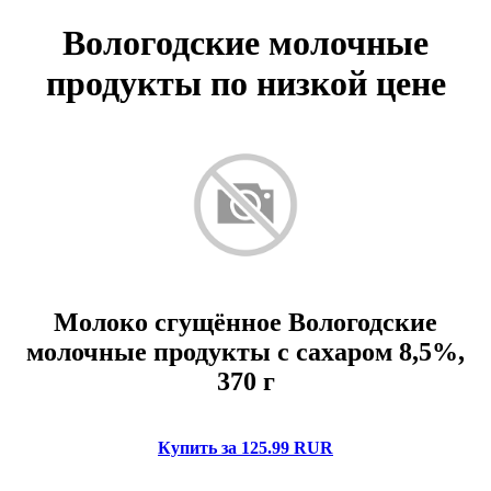
Вологодские молочные
продукты по низкой цене
Молоко сгущённое Вологодские
молочные продукты с сахаром 8,5%,
370 г
Купить за 125.99 RUR