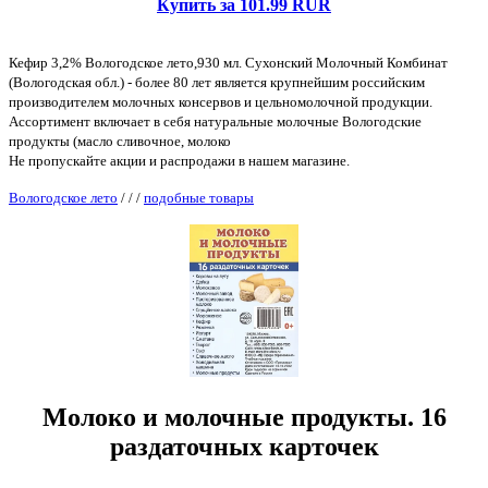
Купить за 101.99 RUR
Кефир 3,2% Вологодское лето,930 мл. Сухонский Молочный Комбинат
(Вологодская обл.) - более 80 лет является крупнейшим российским
производителем молочных консервов и цельномолочной продукции.
Ассортимент включает в себя натуральные молочные Вологодские
продукты (масло сливочное, молоко
Не пропускайте акции и распродажи в нашем магазине.
Вологодское лето
/
/
/
подобные товары
Молоко и молочные продукты. 16
раздаточных карточек