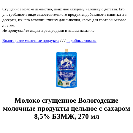
Сгущенное молоко лакомство, знакомое каждому человеку с детства. Его
употребляют в виде самостоятельного продукта, добавляют в напитки и в
десерты, из него готовят начинку для выпечки, крема для тортов и многое
другое.
Не пропускайте акции и распродажи в нашем магазине.
Вологодские молочные продукты
/
/
/
подобные товары
Молоко сгущенное Вологодские
молочные продукты цельное с сахаром
8,5% БЗМЖ, 270 мл