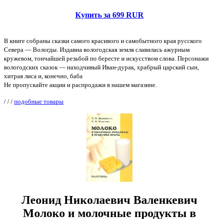
Купить за 699 RUR
В книге собраны сказки самого красивого и самобытного края русского
Севера — Вологды. Издавна вологодская земля славилась ажурным
кружевом, тончайшей резьбой по бересте и искусством слова. Персонажи
вологодских сказок — находчивый Иван-дурак, храбрый царский сын,
хитрая лиса и, конечно, баба
Не пропускайте акции и распродажи в нашем магазине.
/
/
/
подобные товары
Леонид Николаевич Валенкевич
Молоко и молочные продукты в