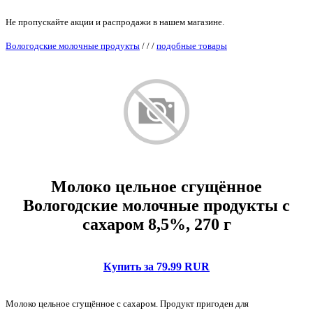
Не пропускайте акции и распродажи в нашем магазине.
Вологодские молочные продукты
/
/
/
подобные товары
Молоко цельное сгущённое
Вологодские молочные продукты с
сахаром 8,5%, 270 г
Купить за 79.99 RUR
Молоко цельное сгущённое с сахаром. Продукт пригоден для