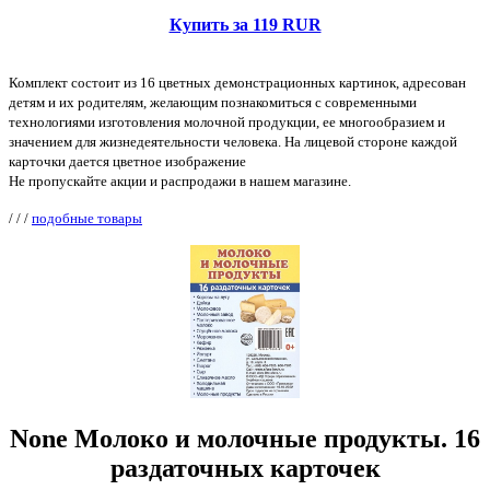
Купить за 119 RUR
Комплект состоит из 16 цветных демонстрационных картинок, адресован
детям и их родителям, желающим познакомиться с современными
технологиями изготовления молочной продукции, ее многообразием и
значением для жизнедеятельности человека. На лицевой стороне каждой
карточки дается цветное изображение
Не пропускайте акции и распродажи в нашем магазине.
/
/
/
подобные товары
None Молоко и молочные продукты. 16
раздаточных карточек