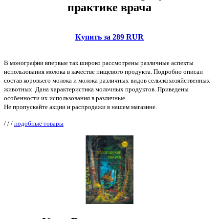
практике врача
Купить за 289 RUR
В монографии впервые так широко рассмотрены различные аспекты
использования молока в качестве пищевого продукта. Подробно описан
состав коровьего молока и молока различных видов сельскохозяйственных
животных. Дана характеристика молочных продуктов. Приведены
особенности их использования в различные
Не пропускайте акции и распродажи в нашем магазине.
/
/
/
подобные товары