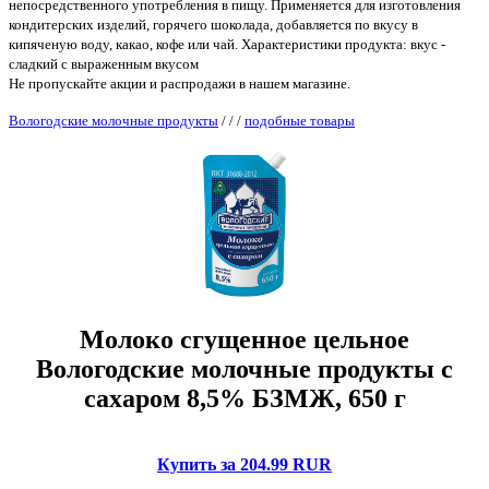
непосредственного употребления в пищу. Применяется для изготовления
кондитерских изделий, горячего шоколада, добавляется по вкусу в
кипяченую воду, какао, кофе или чай. Характеристики продукта: вкус -
сладкий с выраженным вкусом
Не пропускайте акции и распродажи в нашем магазине.
Вологодские молочные продукты
/
/
/
подобные товары
Молоко сгущенное цельное
Вологодские молочные продукты с
сахаром 8,5% БЗМЖ, 650 г
Купить за 204.99 RUR