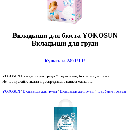
Вкладыши для бюста YOKOSUN
Вкладыши для груди
Купить за 249 RUR
YOKOSUN Вкладыши для груди Уход за шеей, бюстом и декольте
Не пропускайте акции и распродажи в нашем магазине.
YOKOSUN
/
Вкладыши для груди
/
Вкладыши для груди
/
подобные товары