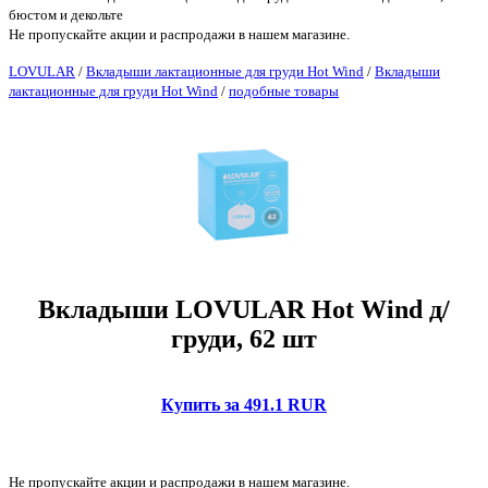
бюстом и декольте
Не пропускайте акции и распродажи в нашем магазине.
LOVULAR
/
Вкладыши лактационные для груди Hot Wind
/
Вкладыши
лактационные для груди Hot Wind
/
подобные товары
Вкладыши LOVULAR Hot Wind д/
груди, 62 шт
Купить за 491.1 RUR
Не пропускайте акции и распродажи в нашем магазине.