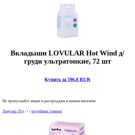
Вкладыши LOVULAR Hot Wind д/
груди ультратонкие, 72 шт
Купить за 596.8 RUR
Не пропускайте акции и распродажи в нашем магазине.
Ловулар Лтд
/
/
/
подобные товары