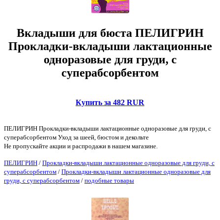
Вкладыши для бюста ПЕЛИГРИН
Прокладки-вкладыши лактационные
одноразовые для груди, с
суперабсорбентом
Купить за 482 RUR
ПЕЛИГРИН Прокладки-вкладыши лактационные одноразовые для груди, с
суперабсорбентом Уход за шеей, бюстом и декольте
Не пропускайте акции и распродажи в нашем магазине.
ПЕЛИГРИН
/
Прокладки-вкладыши лактационные одноразовые для груди, с
суперабсорбентом
/
Прокладки-вкладыши лактационные одноразовые для
груди, с суперабсорбентом
/
подобные товары