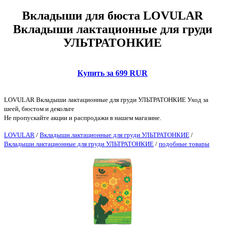
Вкладыши для бюста LOVULAR
Вкладыши лактационные для груди
УЛЬТРАТОНКИЕ
Купить за 699 RUR
LOVULAR Вкладыши лактационные для груди УЛЬТРАТОНКИЕ Уход за
шеей, бюстом и декольте
Не пропускайте акции и распродажи в нашем магазине.
LOVULAR
/
Вкладыши лактационные для груди УЛЬТРАТОНКИЕ
/
Вкладыши лактационные для груди УЛЬТРАТОНКИЕ
/
подобные товары