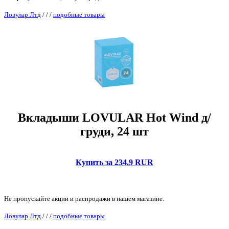
Ловулар Лтд
/
/
/
подобные товары
Вкладыши LOVULAR Hot Wind д/
груди, 24 шт
Купить за 234.9 RUR
Не пропускайте акции и распродажи в нашем магазине.
Ловулар Лтд
/
/
/
подобные товары