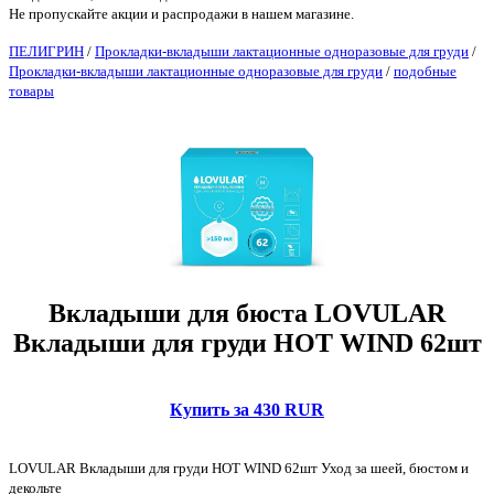
Не пропускайте акции и распродажи в нашем магазине.
ПЕЛИГРИН
/
Прокладки-вкладыши лактационные одноразовые для груди
/
Прокладки-вкладыши лактационные одноразовые для груди
/
подобные
товары
Вкладыши для бюста LOVULAR
Вкладыши для груди HOT WIND 62шт
Купить за 430 RUR
LOVULAR Вкладыши для груди HOT WIND 62шт Уход за шеей, бюстом и
декольте