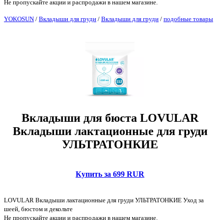
Не пропускайте акции и распродажи в нашем магазине.
YOKOSUN
/
Вкладыши для груди
/
Вкладыши для груди
/
подобные товары
Вкладыши для бюста LOVULAR
Вкладыши лактационные для груди
УЛЬТРАТОНКИЕ
Купить за 699 RUR
LOVULAR Вкладыши лактационные для груди УЛЬТРАТОНКИЕ Уход за
шеей, бюстом и декольте
Не пропускайте акции и распродажи в нашем магазине.