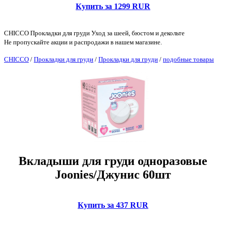
Купить за 1299 RUR
CHICCO Прокладки для груди Уход за шеей, бюстом и декольте
Не пропускайте акции и распродажи в нашем магазине.
CHICCO
/
Прокладки для груди
/
Прокладки для груди
/
подобные товары
Вкладыши для груди одноразовые
Joonies/Джунис 60шт
Купить за 437 RUR