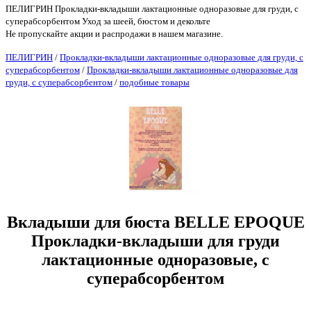
ПЕЛИГРИН Прокладки-вкладыши лактационные одноразовые для груди, с
суперабсорбентом Уход за шеей, бюстом и декольте
Не пропускайте акции и распродажи в нашем магазине.
ПЕЛИГРИН
/
Прокладки-вкладыши лактационные одноразовые для груди, с
суперабсорбентом
/
Прокладки-вкладыши лактационные одноразовые для
груди, с суперабсорбентом
/
подобные товары
Вкладыши для бюста BELLE EPOQUE
Прокладки-вкладыши для груди
лактационные одноразовые, с
суперабсорбентом