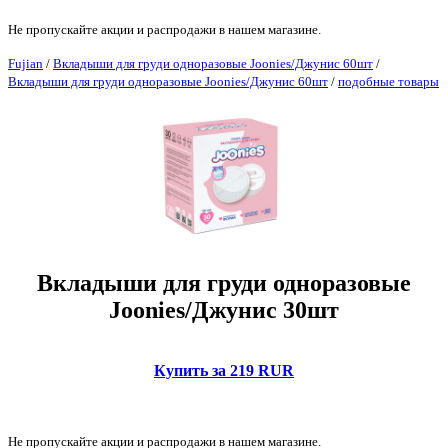
Не пропускайте акции и распродажи в нашем магазине.
Fujian
/
Вкладыши для груди одноразовые Joonies/Джунис 60шт
/
Вкладыши для груди одноразовые Joonies/Джунис 60шт
/
подобные товары
Вкладыши для груди одноразовые
Joonies/Джунис 30шт
Купить за 219 RUR
Не пропускайте акции и распродажи в нашем магазине.