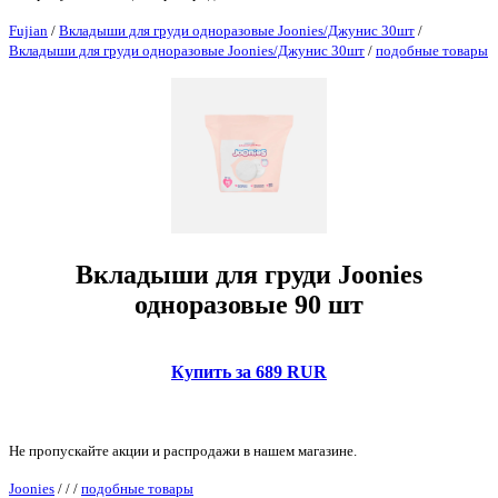
Fujian
/
Вкладыши для груди одноразовые Joonies/Джунис 30шт
/
Вкладыши для груди одноразовые Joonies/Джунис 30шт
/
подобные товары
Вкладыши для груди Joonies
одноразовые 90 шт
Купить за 689 RUR
Не пропускайте акции и распродажи в нашем магазине.
Joonies
/
/
/
подобные товары