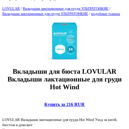
LOVULAR
/
Вкладыши лактационные для груди УЛЬТРАТОНКИЕ
/
Вкладыши лактационные для груди УЛЬТРАТОНКИЕ
/
подобные товары
Вкладыши для бюста LOVULAR
Вкладыши лактационные для груди
Hot Wind
Купить за 216 RUR
LOVULAR Вкладыши лактационные для груди Hot Wind Уход за шеей,
бюстом и декольте