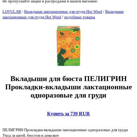
Не пропускайте акции и распродажи в нашем магазине.
LOVULAR
/
Вкладыши лактационные для груди Hot Wind
/
Вкладыши
лактационные для груди Hot Wind
/
подобные товары
Вкладыши для бюста ПЕЛИГРИН
Прокладки-вкладыши лактационные
одноразовые для груди
Купить за 739 RUR
ПЕЛИГРИН Прокладки-вкладыши лактационные одноразовые для груди
Уход за шеей, бюстом и декольте