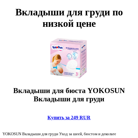
Вкладыши для груди по
низкой цене
Вкладыши для бюста YOKOSUN
Вкладыши для груди
Купить за 249 RUR
YOKOSUN Вкладыши для груди Уход за шеей, бюстом и декольте