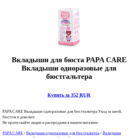
Вкладыши для бюста PAPA CARE
Вкладыши одноразовые для
бюстгальтера
Купить за 352 RUR
PAPA CARE Вкладыши одноразовые для бюстгальтера Уход за шеей,
бюстом и декольте
Не пропускайте акции и распродажи в нашем магазине.
PAPA CARE
/
Вкладыши одноразовые для бюстгальтера
/
Вкладыши