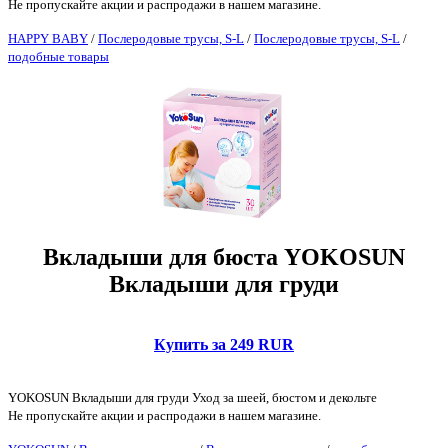
Не пропускайте акции и распродажи в нашем магазине.
HAPPY BABY
/
Послеродовые трусы, S-L
/
Послеродовые трусы, S-L
/
подобные товары
Вкладыши для бюста YOKOSUN
Вкладыши для груди
Купить за 249 RUR
YOKOSUN Вкладыши для груди Уход за шеей, бюстом и декольте
Не пропускайте акции и распродажи в нашем магазине.