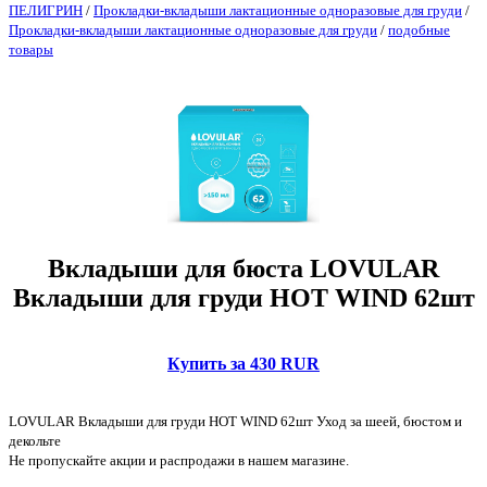
ПЕЛИГРИН
/
Прокладки-вкладыши лактационные одноразовые для груди
/
Прокладки-вкладыши лактационные одноразовые для груди
/
подобные
товары
Вкладыши для бюста LOVULAR
Вкладыши для груди HOT WIND 62шт
Купить за 430 RUR
LOVULAR Вкладыши для груди HOT WIND 62шт Уход за шеей, бюстом и
декольте
Не пропускайте акции и распродажи в нашем магазине.