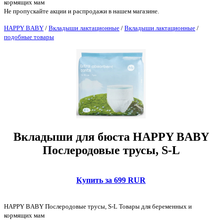
кормящих мам
Не пропускайте акции и распродажи в нашем магазине.
HAPPY BABY
/
Вкладыши лактационные
/
Вкладыши лактационные
/
подобные товары
Вкладыши для бюста HAPPY BABY
Послеродовые трусы, S-L
Купить за 699 RUR
HAPPY BABY Послеродовые трусы, S-L Товары для беременных и
кормящих мам