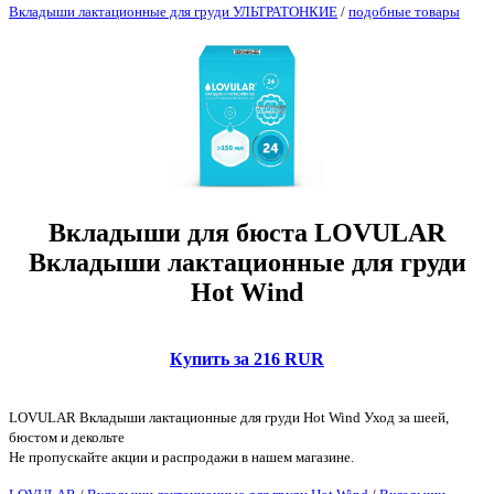
Вкладыши лактационные для груди УЛЬТРАТОНКИЕ
/
подобные товары
Вкладыши для бюста LOVULAR
Вкладыши лактационные для груди
Hot Wind
Купить за 216 RUR
LOVULAR Вкладыши лактационные для груди Hot Wind Уход за шеей,
бюстом и декольте
Не пропускайте акции и распродажи в нашем магазине.