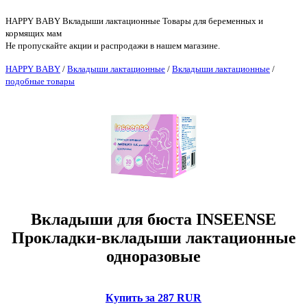
HAPPY BABY Вкладыши лактационные Товары для беременных и
кормящих мам
Не пропускайте акции и распродажи в нашем магазине.
HAPPY BABY
/
Вкладыши лактационные
/
Вкладыши лактационные
/
подобные товары
Вкладыши для бюста INSEENSE
Прокладки-вкладыши лактационные
одноразовые
Купить за 287 RUR