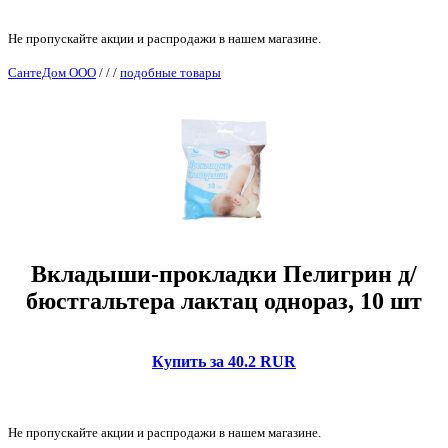
Не пропускайте акции и распродажи в нашем магазине.
СантеДом ООО
/
/
/
подобные товары
Вкладыши-прокладки Пелигрин д/
бюстгальтера лактац однораз, 10 шт
Купить за 40.2 RUR
Не пропускайте акции и распродажи в нашем магазине.