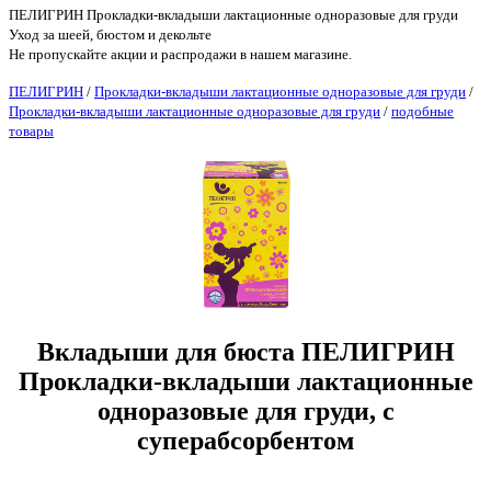
ПЕЛИГРИН Прокладки-вкладыши лактационные одноразовые для груди
Уход за шеей, бюстом и декольте
Не пропускайте акции и распродажи в нашем магазине.
ПЕЛИГРИН
/
Прокладки-вкладыши лактационные одноразовые для груди
/
Прокладки-вкладыши лактационные одноразовые для груди
/
подобные
товары
Вкладыши для бюста ПЕЛИГРИН
Прокладки-вкладыши лактационные
одноразовые для груди, с
суперабсорбентом