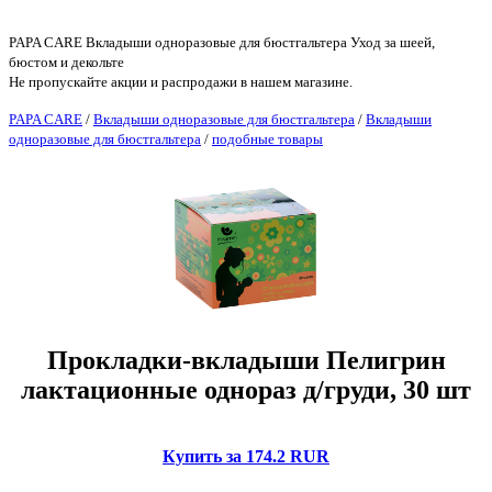
PAPA CARE Вкладыши одноразовые для бюстгальтера Уход за шеей,
бюстом и декольте
Не пропускайте акции и распродажи в нашем магазине.
PAPA CARE
/
Вкладыши одноразовые для бюстгальтера
/
Вкладыши
одноразовые для бюстгальтера
/
подобные товары
Прокладки-вкладыши Пелигрин
лактационные однораз д/груди, 30 шт
Купить за 174.2 RUR