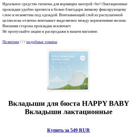
Идеальное средство гигиены для кормящих матерей.<br/>Лактационные
прокладки удобно крепятся к белью благодаря липкому фиксирующему
слою и незаметны под одеждой. Впитывающий слой из распушенной
целлюлозы отлично впитывает выделяемое между кормлениями молоко.
Внешняя сторона прокладки исключает
Не пропускайте акции и распродажи в нашем магазине.
Пелигрин
/
/
/
подобные товары
Вкладыши для бюста HAPPY BABY
Вкладыши лактационные
Купить за 549 RUR