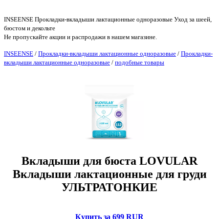
INSEENSE Прокладки-вкладыши лактационные одноразовые Уход за шеей,
бюстом и декольте
Не пропускайте акции и распродажи в нашем магазине.
INSEENSE
/
Прокладки-вкладыши лактационные одноразовые
/
Прокладки-
вкладыши лактационные одноразовые
/
подобные товары
Вкладыши для бюста LOVULAR
Вкладыши лактационные для груди
УЛЬТРАТОНКИЕ
Купить за 699 RUR