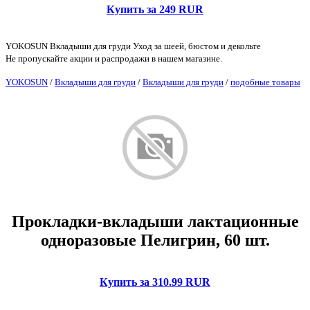
Купить за 249 RUR
YOKOSUN Вкладыши для груди Уход за шеей, бюстом и декольте
Не пропускайте акции и распродажи в нашем магазине.
YOKOSUN
/
Вкладыши для груди
/
Вкладыши для груди
/
подобные товары
Прокладки-вкладыши лактационные
одноразовые Пелигрин, 60 шт.
Купить за 310.99 RUR