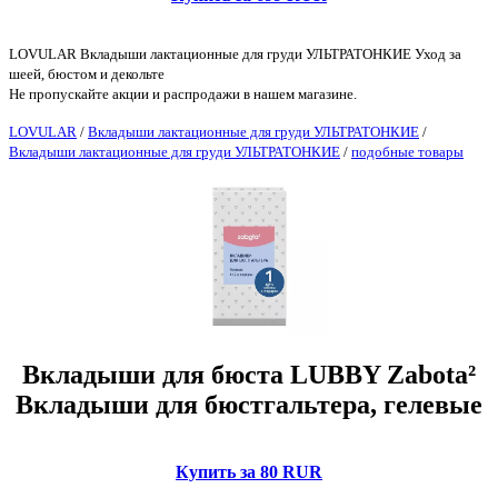
LOVULAR Вкладыши лактационные для груди УЛЬТРАТОНКИЕ Уход за
шеей, бюстом и декольте
Не пропускайте акции и распродажи в нашем магазине.
LOVULAR
/
Вкладыши лактационные для груди УЛЬТРАТОНКИЕ
/
Вкладыши лактационные для груди УЛЬТРАТОНКИЕ
/
подобные товары
Вкладыши для бюста LUBBY Zabota²
Вкладыши для бюстгальтера, гелевые
Купить за 80 RUR