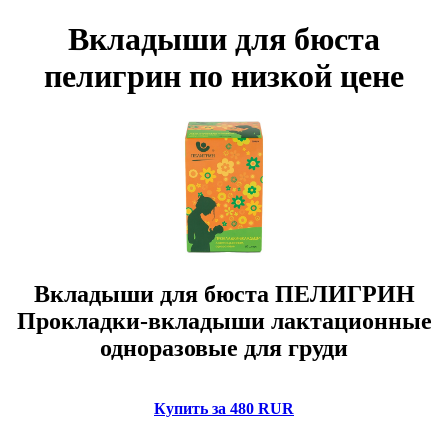
Вкладыши для бюста
пелигрин по низкой цене
Вкладыши для бюста ПЕЛИГРИН
Прокладки-вкладыши лактационные
одноразовые для груди
Купить за 480 RUR