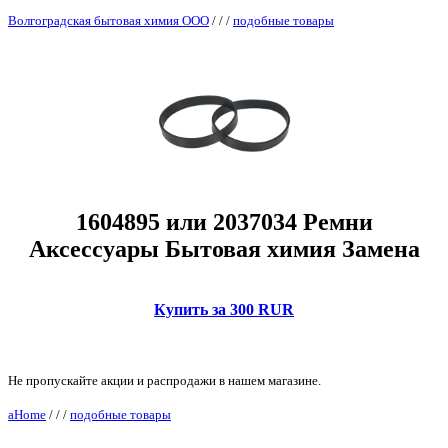
Волгоградская бытовая химия ООО
/
/
/
подобные товары
1604895 или 2037034 Ремни
Аксессуары Бытовая химия Замена
Купить за 300 RUR
Не пропускайте акции и распродажи в нашем магазине.
aHome
/
/
/
подобные товары