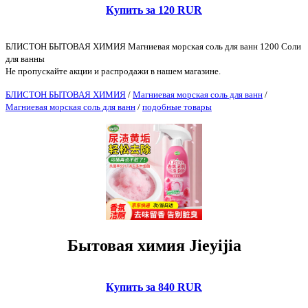
Купить за 120 RUR
БЛИСТОН БЫТОВАЯ ХИМИЯ Магниевая морская соль для ванн 1200 Соли
для ванны
Не пропускайте акции и распродажи в нашем магазине.
БЛИСТОН БЫТОВАЯ ХИМИЯ
/
Магниевая морская соль для ванн
/
Магниевая морская соль для ванн
/
подобные товары
Бытовая химия Jieyijia
Купить за 840 RUR