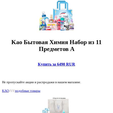
Kao Бытовая Химия Набор из 11
Предметов А
Купить за 6490 RUR
Не пропускайте акции и распродажи в нашем магазине.
KAO
/
/
/
подобные товары