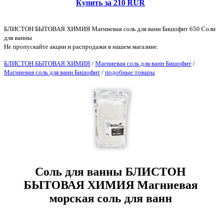
Купить за 210 RUR
БЛИСТОН БЫТОВАЯ ХИМИЯ Магниевая соль для ванн Бишофит 650 Соли
для ванны
Не пропускайте акции и распродажи в нашем магазине.
БЛИСТОН БЫТОВАЯ ХИМИЯ
/
Магниевая соль для ванн Бишофит
/
Магниевая соль для ванн Бишофит
/
подобные товары
Соль для ванны БЛИСТОН
БЫТОВАЯ ХИМИЯ Магниевая
морская соль для ванн