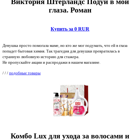
Виктория Штерландс Подуй в мои
глаза. Роман
Купить за 0 RUR
Девушка просто помогала маме, но кто же мог подумать, что ей в глаза
попадет бытовая химия. Так трагедия для девушки превратилась в
странную любовную историю для стажера.
Не пропускайте акции и распродажи в нашем магазине.
/
/
/
подобные товары
Комбо Lux для ухода за волосами и