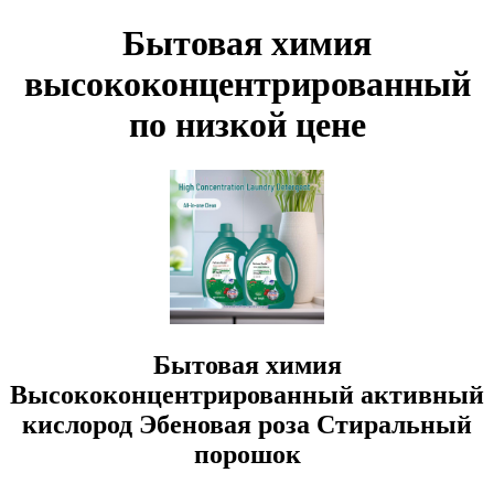
Бытовая химия
высококонцентрированный
по низкой цене
Бытовая химия
Высококонцентрированный активный
кислород Эбеновая роза Стиральный
порошок