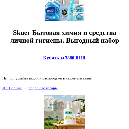
Skuer Бытовая химия и средства
личной гигиены. Выгодный набор
Купить за 3880 RUR
Не пропускайте акции и распродажи в нашем магазине.
JDST online
/
/
/
подобные товары