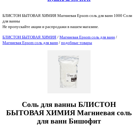
БЛИСТОН БЫТОВАЯ ХИМИЯ Магниевая Epsom соль для ванн 1000 Соли
для ванны
Не пропускайте акции и распродажи в нашем магазине.
БЛИСТОН БЫТОВАЯ ХИМИЯ
/
Магниевая Epsom соль для ванн
/
Магниевая Epsom соль для ванн
/
подобные товары
Соль для ванны БЛИСТОН
БЫТОВАЯ ХИМИЯ Магниевая соль
для ванн Бишофит