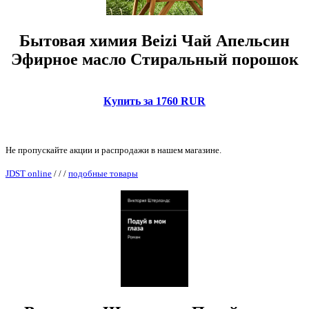
Бытовая химия Beizi Чай Апельсин
Эфирное масло Стиральный порошок
Купить за 1760 RUR
Не пропускайте акции и распродажи в нашем магазине.
JDST online
/
/
/
подобные товары