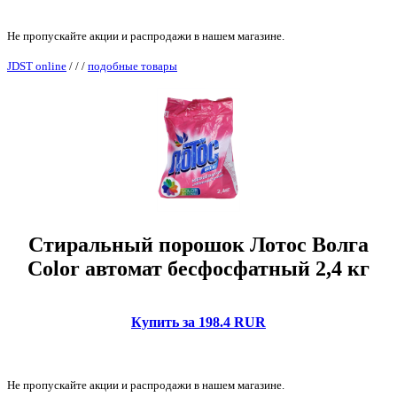
Не пропускайте акции и распродажи в нашем магазине.
JDST online
/
/
/
подобные товары
Стиральный порошок Лотос Волга
Color автомат бесфосфатный 2,4 кг
Купить за 198.4 RUR
Не пропускайте акции и распродажи в нашем магазине.