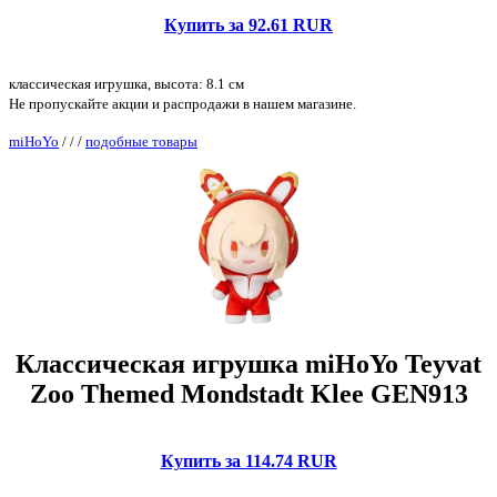
Купить за 92.61 RUR
классическая игрушка, высота: 8.1 см
Не пропускайте акции и распродажи в нашем магазине.
miHoYo
/
/
/
подобные товары
Классическая игрушка miHoYo Teyvat
Zoo Themed Mondstadt Klee GEN913
Купить за 114.74 RUR