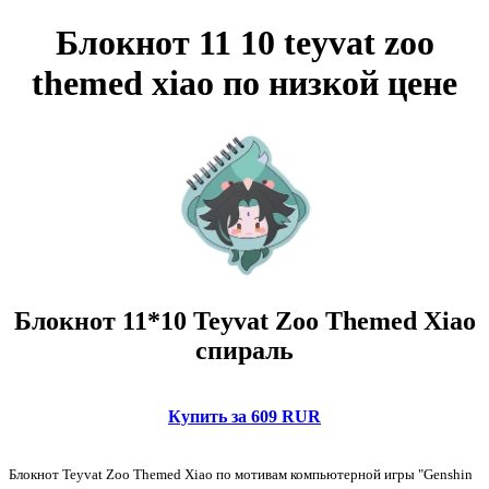
Блокнот 11 10 teyvat zoo
themed xiao по низкой цене
Блокнот 11*10 Teyvat Zoo Themed Xiao
спираль
Купить за 609 RUR
Блокнот Teyvat Zoo Themed Xiao по мотивам компьютерной игры "Genshin