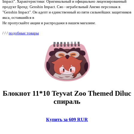
Impact". Характеристики: Оригинальный и официально лицензированный
продукт Бренд: Genshin Impact. Сяо - играбельный Анемо персонаж в
"Genshin Impact". Он адепт и единственный из пяти сильнейших защитников
якса, оставшийся в
Не пропускайте акции и распродажи в нашем магазине.
/
/
/
подобные товары
Блокнот 11*10 Teyvat Zoo Themed Diluc
спираль
Купить за 609 RUR