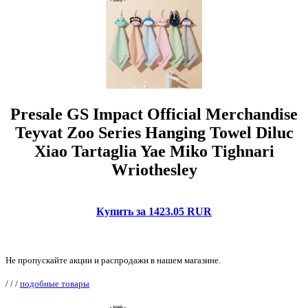
Presale GS Impact Official Merchandise
Teyvat Zoo Series Hanging Towel Diluc
Xiao Tartaglia Yae Miko Tighnari
Wriothesley
Купить за 1423.05 RUR
Не пропускайте акции и распродажи в нашем магазине.
/
/
/
подобные товары