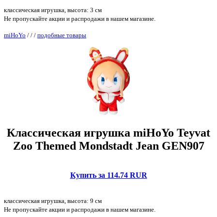
классическая игрушка, высота: 3 см
Не пропускайте акции и распродажи в нашем магазине.
miHoYo
/
/
/
подобные товары
Классическая игрушка miHoYo Teyvat
Zoo Themed Mondstadt Jean GEN907
Купить за 114.74 RUR
классическая игрушка, высота: 9 см
Не пропускайте акции и распродажи в нашем магазине.