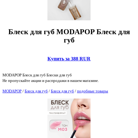
Блеск для губ MODAPOP Блеск для
губ
Купить за 388 RUR
MODAPOP Блеск для губ Блески для губ
Не пропускайте акции и распродажи в нашем магазине.
MODAPOP
/
Блеск для губ
/
Блеск для губ
/
подобные товары