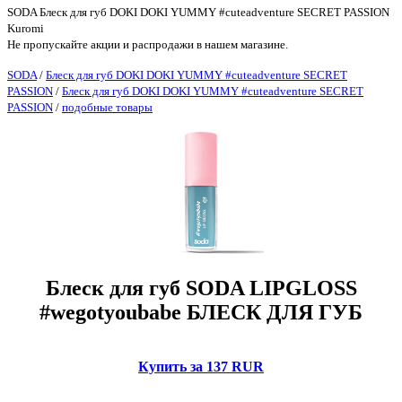
SODA Блеск для губ DOKI DOKI YUMMY #cuteadventure SECRET PASSION
Kuromi
Не пропускайте акции и распродажи в нашем магазине.
SODA
/
Блеск для губ DOKI DOKI YUMMY #cuteadventure SECRET
PASSION
/
Блеск для губ DOKI DOKI YUMMY #cuteadventure SECRET
PASSION
/
подобные товары
Блеск для губ SODA LIPGLOSS
#wegotyoubabe БЛЕСК ДЛЯ ГУБ
Купить за 137 RUR