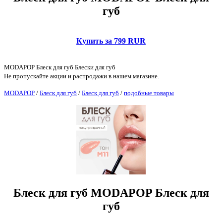
губ
Купить за 799 RUR
MODAPOP Блеск для губ Блески для губ
Не пропускайте акции и распродажи в нашем магазине.
MODAPOP
/
Блеск для губ
/
Блеск для губ
/
подобные товары
Блеск для губ MODAPOP Блеск для
губ