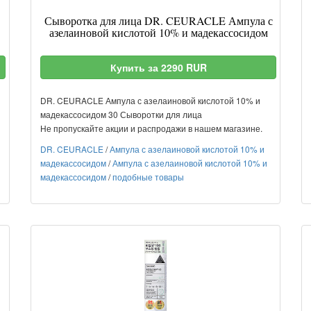
Сыворотка для лица DR. CEURACLE Ампула с
азелаиновой кислотой 10% и мадекассосидом
Купить за 2290 RUR
DR. CEURACLE Ампула с азелаиновой кислотой 10% и
мадекассосидом 30 Сыворотки для лица
Не пропускайте акции и распродажи в нашем магазине.
DR. CEURACLE
/
Ампула с азелаиновой кислотой 10% и
мадекассосидом
/
Ампула с азелаиновой кислотой 10% и
мадекассосидом
/
подобные товары