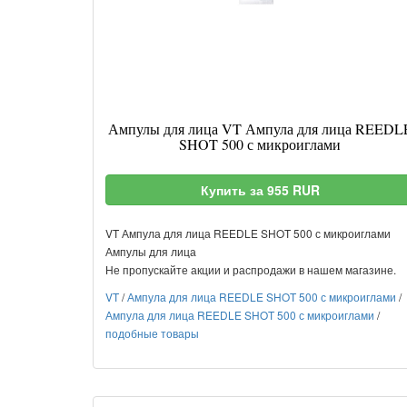
Ампулы для лица VT Ампула для лица REEDL
SHOT 500 с микроиглами
Купить за 955 RUR
VT Ампула для лица REEDLE SHOT 500 с микроиглами
Ампулы для лица
Не пропускайте акции и распродажи в нашем магазине.
VT
/
Ампула для лица REEDLE SHOT 500 с микроиглами
/
Ампула для лица REEDLE SHOT 500 с микроиглами
/
подобные товары