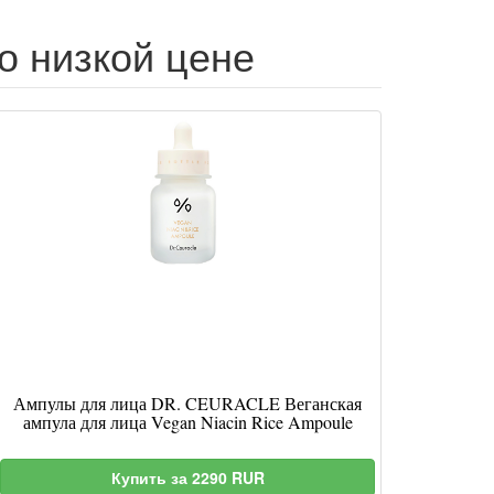
о низкой цене
Ампулы для лица DR. CEURACLE Веганская
ампула для лица Vegan Niacin Rice Ampoule
Купить за 2290 RUR