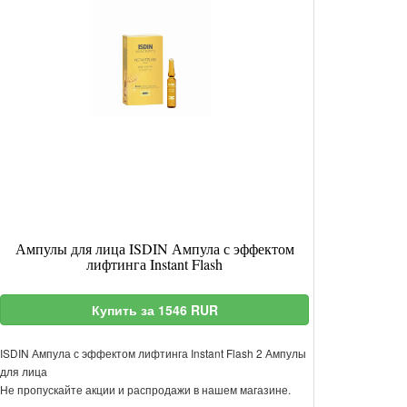
Ампулы для лица ISDIN Ампула с эффектом
лифтинга Instant Flash
Купить за 1546 RUR
ISDIN Ампула с эффектом лифтинга Instant Flash 2 Ампулы
для лица
Не пропускайте акции и распродажи в нашем магазине.