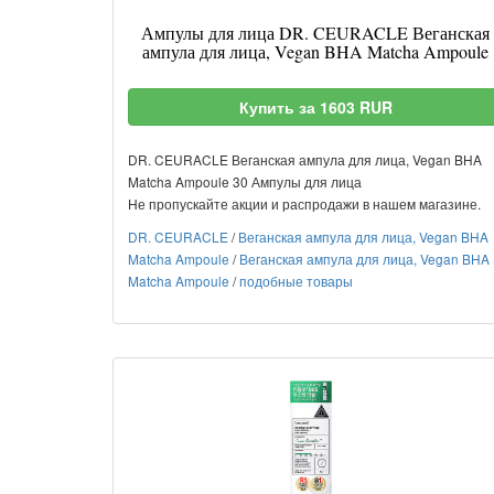
Ампулы для лица DR. CEURACLE Веганская
ампула для лица, Vegan BHA Matcha Ampoule
Купить за 1603 RUR
DR. CEURACLE Веганская ампула для лица, Vegan BHA
Matcha Ampoule 30 Ампулы для лица
Не пропускайте акции и распродажи в нашем магазине.
DR. CEURACLE
/
Веганская ампула для лица, Vegan BHA
Matcha Ampoule
/
Веганская ампула для лица, Vegan BHA
Matcha Ampoule
/
подобные товары