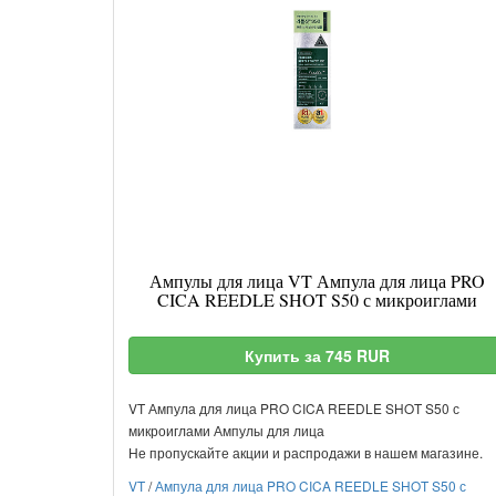
Ампулы для лица VT Ампула для лица PRO
CICA REEDLE SHOT S50 с микроиглами
Купить за 745 RUR
VT Ампула для лица PRO CICA REEDLE SHOT S50 с
микроиглами Ампулы для лица
Не пропускайте акции и распродажи в нашем магазине.
VT
/
Ампула для лица PRO CICA REEDLE SHOT S50 с