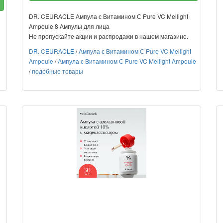
DR. CEURACLE Ампула с Витамином С Pure VC Mellight
Ampoule 8 Ампулы для лица
Не пропускайте акции и распродажи в нашем магазине.
DR. CEURACLE
/
Ампула с Витамином С Pure VC Mellight
Ampoule
/
Ампула с Витамином С Pure VC Mellight Ampoule
/
подобные товары