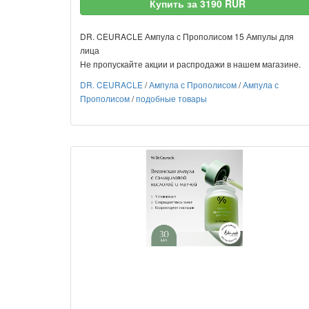
Купить за 3190 RUR
DR. CEURACLE Ампула с Прополисом 15 Ампулы для
лица
Не пропускайте акции и распродажи в нашем магазине.
DR. CEURACLE
/
Ампула с Прополисом
/
Ампула с
Прополисом
/
подобные товары