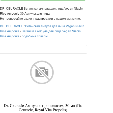
DR. CEURACLE Веганская ампула для лица Vegan Niacin
Rice Ampoule 30 Ампулы для лица
Не пропускайте акции и распродажи в нашем магазине.
DR. CEURACLE
/
Веганская ампула для лица Vegan Niacin
Rice Ampoule
/
Веганская ампула для лица Vegan Niacin
Rice Ampoule
/
подобные товары
Dr. Ceuracle Ампула с прополисом, 30 мл (Dr.
Ceuracle, Royal Vita Propolis)