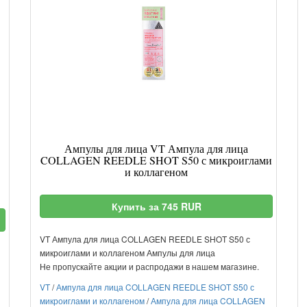
Ампулы для лица VT Ампула для лица
COLLAGEN REEDLE SHOT S50 с микроиглами
и коллагеном
Купить за 745 RUR
VT Ампула для лица COLLAGEN REEDLE SHOT S50 с
микроиглами и коллагеном Ампулы для лица
Не пропускайте акции и распродажи в нашем магазине.
VT
/
Ампула для лица COLLAGEN REEDLE SHOT S50 с
микроиглами и коллагеном
/
Ампула для лица COLLAGEN