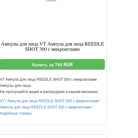
Ампулы для лица VT Ампула для лица REEDLE
SHOT 300 с микроиглами
Купить за 745 RUR
VT Ампула для лица REEDLE SHOT 300 с микроиглами
Ампулы для лица
Не пропускайте акции и распродажи в нашем магазине.
VT
/
Ампула для лица REEDLE SHOT 300 с микроиглами
/
Ампула для лица REEDLE SHOT 300 с микроиглами
/
подобные товары