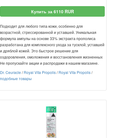
Купить за 6110 RUR
Подходит для любого типа кожи, особенно для
возрастной, стрессированной и уставшей. Уникальная
формула ампулы на основе 33% экстракта прополиса
разработана для комплексного ухода за тусклой, уставшей
и дряблой кожей. Это быстрое решение для
оздоровления, омоложения и восстановления жизненных
Не пропускайте акции и распродажи в нашем магазине.
Dr. Ceuracle
/
Royal Vita Propolis
/
Royal Vita Propolis
/
подобные товары