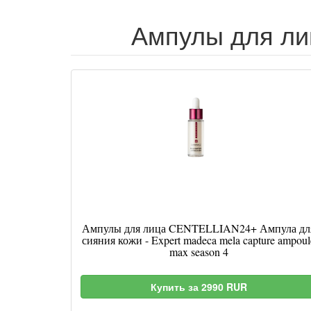
Ампулы для лиц
Ампулы для лица CENTELLIAN24+ Ампула дл
сияния кожи - Expert madeca mela capture ampoul
max season 4
Купить за 2990 RUR