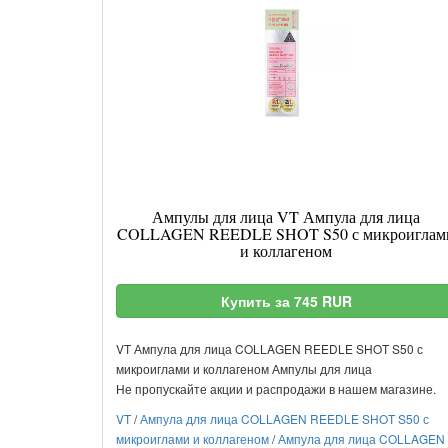
Ампулы для лица VT Ампула для лица
COLLAGEN REEDLE SHOT S50 с микроиглам
и коллагеном
Купить за 745 RUR
VT Ампула для лица COLLAGEN REEDLE SHOT S50 с
микроиглами и коллагеном Ампулы для лица
Не пропускайте акции и распродажи в нашем магазине.
VT
/
Ампула для лица COLLAGEN REEDLE SHOT S50 с
микроиглами и коллагеном
/
Ампула для лица COLLAGEN