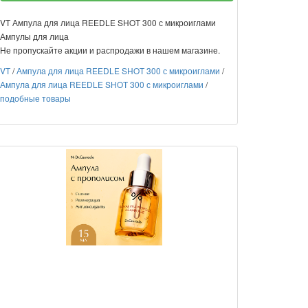
VT Ампула для лица REEDLE SHOT 300 с микроиглами
Ампулы для лица
Не пропускайте акции и распродажи в нашем магазине.
VT
/
Ампула для лица REEDLE SHOT 300 с микроиглами
/
Ампула для лица REEDLE SHOT 300 с микроиглами
/
подобные товары