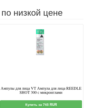
 по низкой цене
Ампулы для лица VT Ампула для лица REEDLE
SHOT 300 с микроиглами
Купить за 745 RUR