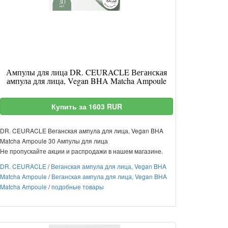
Ампулы для лица DR. CEURACLE Веганская
ампула для лица, Vegan BHA Matcha Ampoule
Купить за 1603 RUR
DR. CEURACLE Веганская ампула для лица, Vegan BHA
Matcha Ampoule 30 Ампулы для лица
Не пропускайте акции и распродажи в нашем магазине.
DR. CEURACLE
/
Веганская ампула для лица, Vegan BHA
Matcha Ampoule
/
Веганская ампула для лица, Vegan BHA
Matcha Ampoule
/
подобные товары