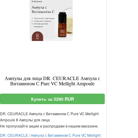
Ампулы для лица DR. CEURACLE Ампула с
Витамином С Pure VC Mellight Ampoule
Купить за 3290 RUR
DR. CEURACLE Ампула с Витамином С Pure VC Mellight
Ampoule 8 Ампулы для лица
Не пропускайте акции и распродажи в нашем магазине.
DR. CEURACLE
/
Ампула с Витамином С Pure VC Mellight