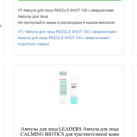
VT Ампула для лица REEDLE SHOT 100 с микроиглами
Ампулы для лица
Не пропускайте акции и распродажи в нашем магазине.
a
VT
/
Ампула для лица REEDLE SHOT 100 с микроиглами
/
Ампула для лица REEDLE SHOT 100 с микроиглами
/
подобные товары
Ампулы для лица LEADERS Ампула для лица
CALMING BIOTICS для чувствительной кожи