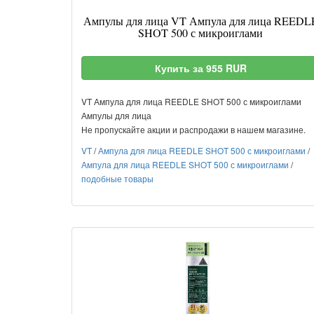
Ампулы для лица VT Ампула для лица REEDL
SHOT 500 с микроиглами
Купить за 955 RUR
VT Ампула для лица REEDLE SHOT 500 с микроиглами
Ампулы для лица
Не пропускайте акции и распродажи в нашем магазине.
VT
/
Ампула для лица REEDLE SHOT 500 с микроиглами
/
Ампула для лица REEDLE SHOT 500 с микроиглами
/
подобные товары