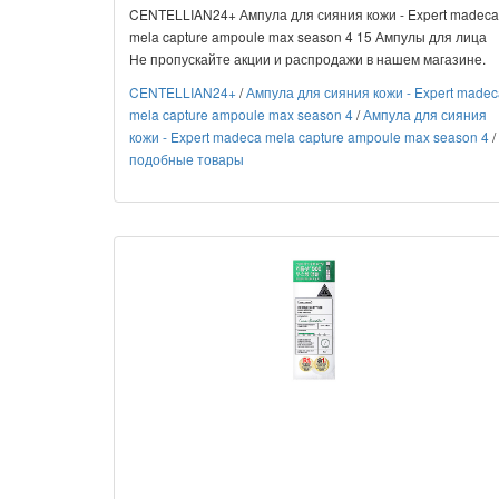
CENTELLIAN24+ Ампула для сияния кожи - Expert madeca
mela capture ampoule max season 4 15 Ампулы для лица
Не пропускайте акции и распродажи в нашем магазине.
CENTELLIAN24+
/
Ампула для сияния кожи - Expert madec
mela capture ampoule max season 4
/
Ампула для сияния
кожи - Expert madeca mela capture ampoule max season 4
/
подобные товары