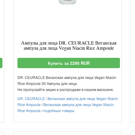
Ампулы для лица DR. CEURACLE Веганская
ампула для лица Vegan Niacin Rice Ampoule
Купить за 2290 RUR
DR. CEURACLE Веганская ампула для лица Vegan Niacin
Rice Ampoule 30 Ампулы для лица
Не пропускайте акции и распродажи в нашем магазине.
DR. CEURACLE
/
Веганская ампула для лица Vegan Niacin
Rice Ampoule
/
Веганская ампула для лица Vegan Niacin
Rice Ampoule
/
подобные товары