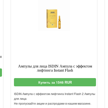
и
Ампулы для лица ISDIN Ампула с эффектом
лифтинга Instant Flash
Купить за 1546 RUR
ISDIN Ампула с эффектом лифтинга Instant Flash 2 Ампулы
для лица
Не пропускайте акции и распродажи в нашем магазине.